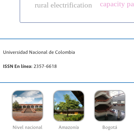
capacity p
rural electrification
Universidad Nacional de Colombia
ISSN En línea:
2357-6618
Nivel nacional
Amazonía
Bogotá