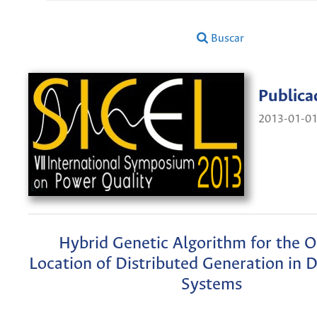
Buscar
Publica
2013-01-0
Hybrid Genetic Algorithm for the 
Location of Distributed Generation in D
Systems