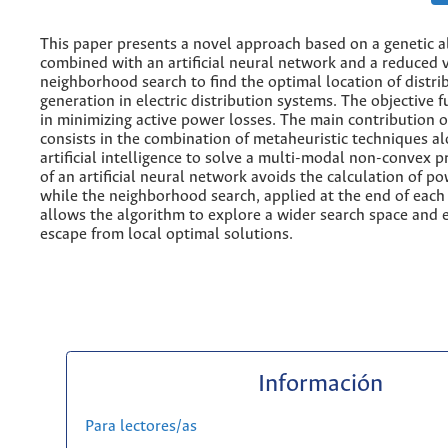
This paper presents a novel approach based on a genetic 
combined with an artificial neural network and a reduced 
neighborhood search to find the optimal location of distri
generation in electric distribution systems. The objective f
in minimizing active power losses. The main contribution o
consists in the combination of metaheuristic techniques a
artificial intelligence to solve a multi-modal non-convex 
of an artificial neural network avoids the calculation of po
while the neighborhood search, applied at the end of each 
allows the algorithm to explore a wider search space and 
escape from local optimal solutions.
Información
Para lectores/as