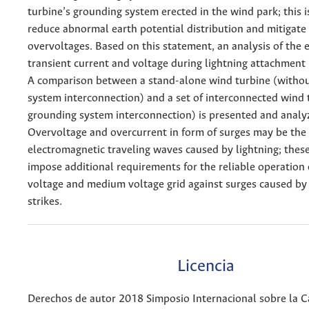
turbine’s grounding system erected in the wind park; this i
reduce abnormal earth potential distribution and mitigat
overvoltages. Based on this statement, an analysis of the e
transient current and voltage during lightning attachment 
A comparison between a stand-alone wind turbine (witho
system interconnection) and a set of interconnected wind 
grounding system interconnection) is presented and analy
Overvoltage and overcurrent in form of surges may be the 
electromagnetic traveling waves caused by lightning; thes
impose additional requirements for the reliable operation 
voltage and medium voltage grid against surges caused by 
strikes.
Licencia
Derechos de autor 2018 Simposio Internacional sobre la C