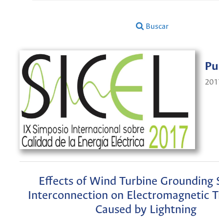
Buscar
Pu
201
Effects of Wind Turbine Grounding
Interconnection on Electromagnetic T
Caused by Lightning