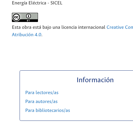
Energía Eléctrica - SICEL
Esta obra está bajo una licencia internacional
Creative C
Atribución 4.0
.
Información
Para lectores/as
Para autores/as
Para bibliotecarios/as