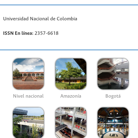
Universidad Nacional de Colombia
ISSN En línea:
2357-6618
Nivel nacional
Amazonía
Bogotá