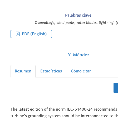
Palabras clave:
Overvoltage, wind parks, rotor blades, lightning. (
PDF (English)
Y. Méndez
Resumen
Estadísticas
Cómo citar
The latest edition of the norm IEC-61400-24 recommends 
turbine’s grounding system should be interconnected to t