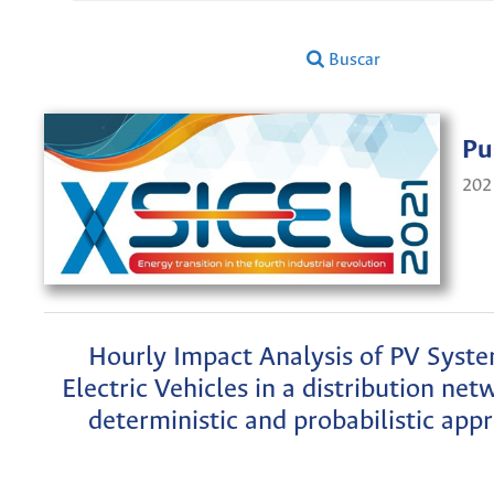
Buscar
Pu
202
Hourly Impact Analysis of PV Syst
Electric Vehicles in a distribution ne
deterministic and probabilistic app