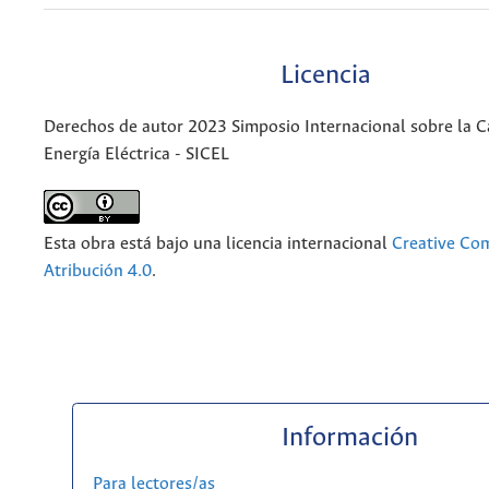
Licencia
Derechos de autor 2023 Simposio Internacional sobre la C
Energía Eléctrica - SICEL
Esta obra está bajo una licencia internacional
Creative C
Atribución 4.0
.
Información
Para lectores/as