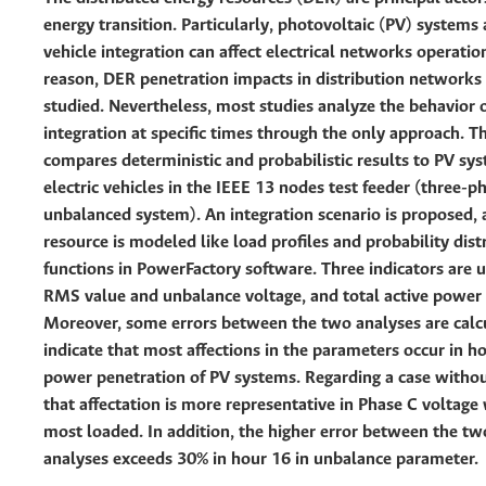
energy transition. Particularly, photovoltaic (PV) systems 
vehicle integration can affect electrical networks operation
reason, DER penetration impacts in distribution networks
studied. Nevertheless, most studies analyze the behavior 
integration at specific times through the only approach. 
compares deterministic and probabilistic results to PV sy
electric vehicles in the IEEE 13 nodes test feeder (three-p
unbalanced system). An integration scenario is proposed,
resource is modeled like load profiles and probability dist
functions in PowerFactory software. Three indicators are 
RMS value and unbalance voltage, and total active power 
Moreover, some errors between the two analyses are calcu
indicate that most affections in the parameters occur in h
power penetration of PV systems. Regarding a case withou
that affectation is more representative in Phase C voltage 
most loaded. In addition, the higher error between the tw
analyses exceeds 30% in hour 16 in unbalance parameter.