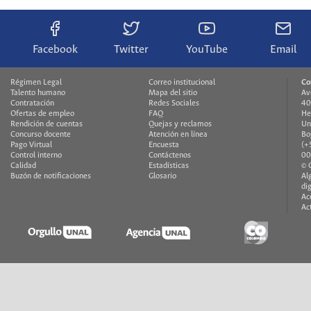
Facebook
Twitter
YouTube
Email
Régimen Legal
Correo institucional
Co
Talento humano
Mapa del sitio
Av
Contratación
Redes Sociales
40
Ofertas de empleo
FAQ
He
Rendición de cuentas
Quejas y reclamos
Un
Concurso docente
Atención en línea
Bo
Pago Virtual
Encuesta
(+
Control interno
Contáctenos
00
Calidad
Estadísticas
© 
Buzón de notificaciones
Glosario
Al
di
Ac
Ac