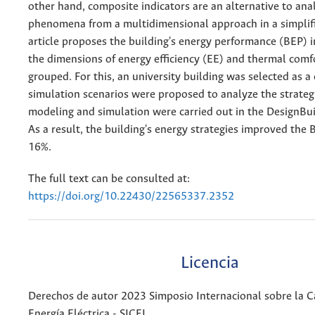
other hand, composite indicators are an alternative to an
phenomena from a multidimensional approach in a simplif
article proposes the building's energy performance (BEP) i
the dimensions of energy efficiency (EE) and thermal comf
grouped. For this, an university building was selected as a
simulation scenarios were proposed to analyze the strategi
modeling and simulation were carried out in the DesignBui
As a result, the building's energy strategies improved the 
16%.
The full text can be consulted at:
https://doi.org/10.22430/22565337.2352
Licencia
Derechos de autor 2023 Simposio Internacional sobre la C
Energía Eléctrica - SICEL