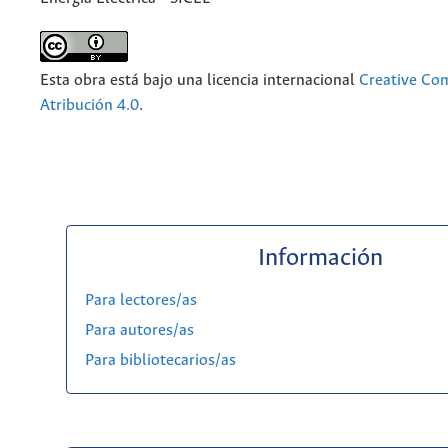
Esta obra está bajo una licencia internacional
Creative C
Atribución 4.0
.
Información
Para lectores/as
Para autores/as
Para bibliotecarios/as