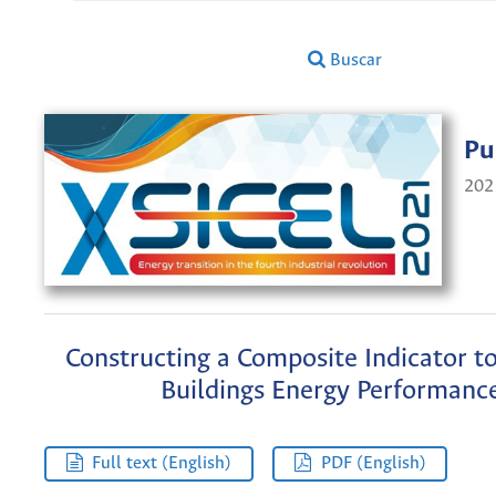
Buscar
Pu
202
Constructing a Composite Indicator t
Buildings Energy Performanc
Full text (English)
PDF (English)