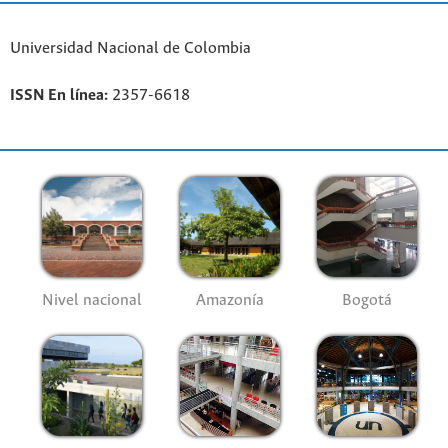
Universidad Nacional de Colombia
ISSN En línea:
2357-6618
Nivel nacional
Amazonía
Bogotá