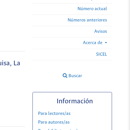
Número actual
Números anteriores
Avisos
Acerca de
SICEL
isa, La
Buscar
Información
Para lectores/as
Para autores/as