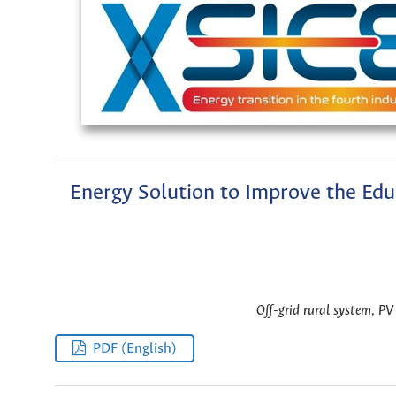
Energy Solution to Improve the Edu
Off-grid rural system, PV
PDF (English)