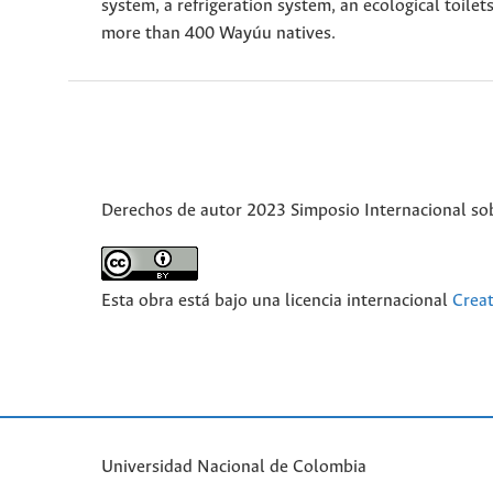
system, a refrigeration system, an ecological toilet
more than 400 Wayúu natives.
Derechos de autor 2023 Simposio Internacional sobr
Esta obra está bajo una licencia internacional
Crea
Universidad Nacional de Colombia