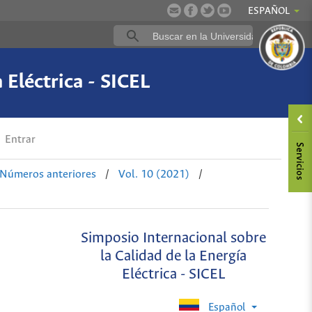
ESPAÑOL
 Eléctrica - SICEL
Entrar
Números anteriores
/
Vol. 10 (2021)
/
Simposio Internacional sobre
la Calidad de la Energía
Eléctrica - SICEL
Español