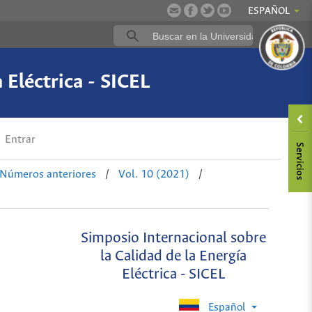
ESPAÑOL
 Eléctrica - SICEL
Entrar
Números anteriores
/
Vol. 10 (2021)
/
Simposio Internacional sobre
la Calidad de la Energía
Eléctrica - SICEL
Español