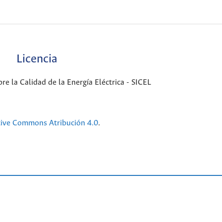
Licencia
e la Calidad de la Energía Eléctrica - SICEL
tive Commons Atribución 4.0
.