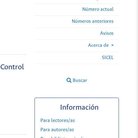
Número actual
Números anteriores
Avisos
Acerca de
SICEL
 Control
Buscar
Información
Para lectores/as
Para autores/as