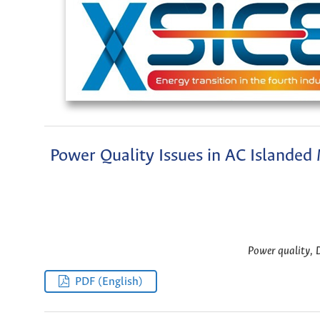
Power Quality Issues in AC Islanded
Power quality, 
PDF (English)