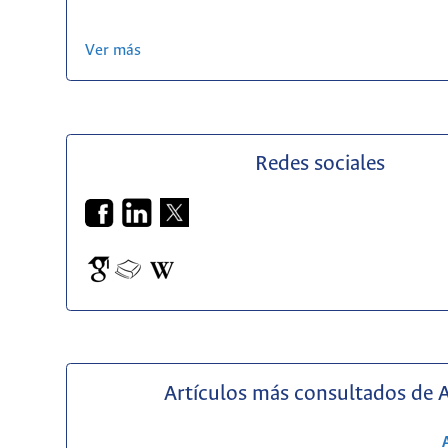
Ver más
Redes sociales
Artículos más consultados de 