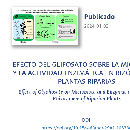
Publicado
2024-01-02
EFECTO DEL GLIFOSATO SOBRE LA M
Y LA ACTIVIDAD ENZIMÁTICA EN RIZ
PLANTAS RIPARIAS
Effect of Glyphosate on Microbiota and Enzymatic 
Rhizosphere of Riparian Plants
DOI:
https://doi.org/10.15446/abc.v29n1.10833