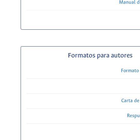
Manual d
Formatos para autores
Formato 
Carta de
Respue