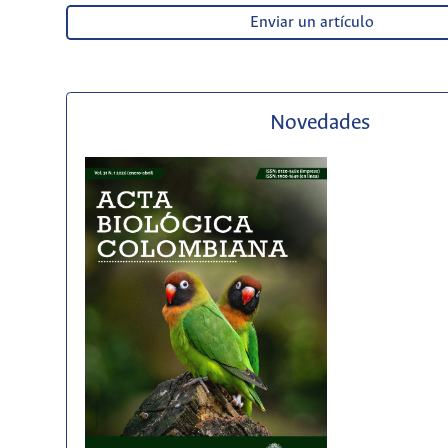
Enviar un artículo
Novedades