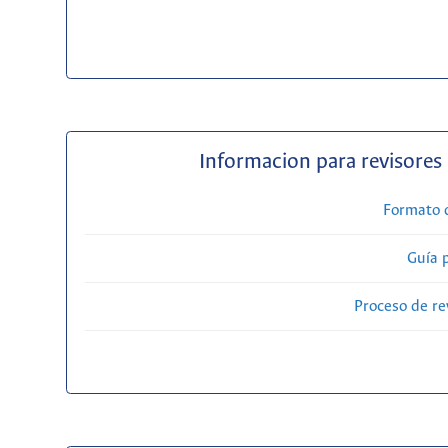
Informacion para revisores
Formato 
Guía 
Proceso de re