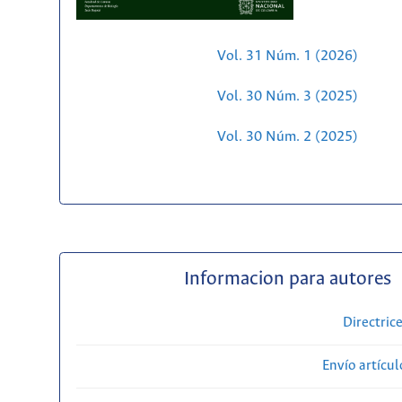
Vol. 31 Núm. 1 (2026)
Vol. 30 Núm. 3 (2025)
Vol. 30 Núm. 2 (2025)
Informacion para autores
Directric
Envío artícul