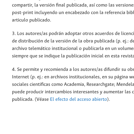
compartir, la versión final publicada, así como las versione
post-print incluyendo un encabezado con la referencia bibl
articulo publicado.
3. Los autores/as podrán adoptar otros acuerdos de licenc
de distribución de la versión de la obra publicada (p. ej.: 
archivo telemático institucional o publicarla en un volum
siempre que se indique la publicación inicial en esta revist
4. Se permite y recomienda a los autores/as difundir su ob
Internet (p. ej.: en archivos institucionales, en su página 
sociales cientificas como Academia, Researchgate; Mendela
puede producir intercambios interesantes y aumentar las c
publicada. (Véase
El efecto del acceso abierto
).