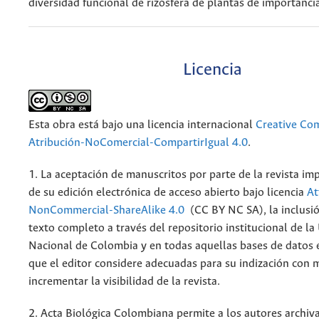
diversidad funcional de rizósfera de plantas de importancia
Licencia
Esta obra está bajo una licencia internacional
Creative C
Atribución-NoComercial-CompartirIgual 4.0
.
1. La aceptación de manuscritos por parte de la revista im
de su edición electrónica de acceso abierto bajo licencia
At
NonCommercial-ShareAlike 4.0
(CC BY NC SA), la inclusió
texto completo a través del repositorio institucional de la
Nacional de Colombia y en todas aquellas bases de datos 
que el editor considere adecuadas para su indización con m
incrementar la visibilidad de la revista.
2. Acta Biológica Colombiana permite a los autores archiva