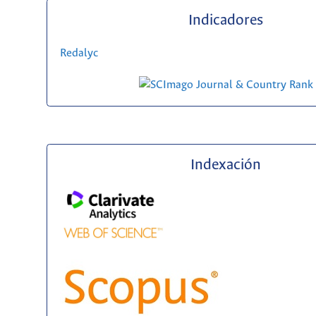
Indicadores
Redalyc
Indexación