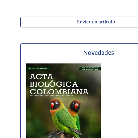
Enviar un artículo
Novedades