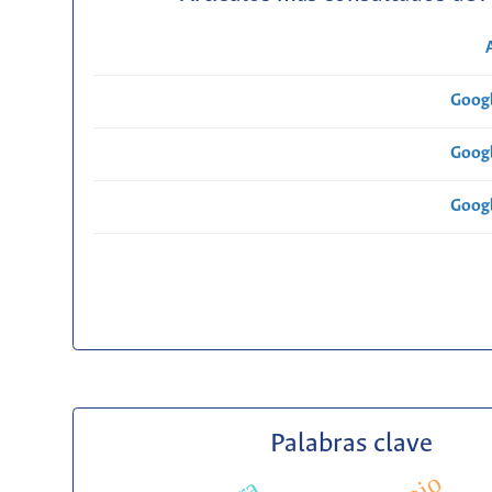
Googl
Googl
Googl
Palabras clave