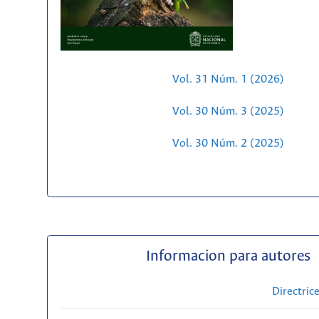
Vol. 31 Núm. 1 (2026)
Vol. 30 Núm. 3 (2025)
Vol. 30 Núm. 2 (2025)
Informacion para autores
Directric