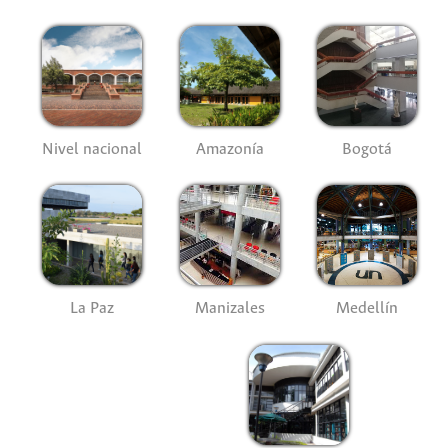
Nivel nacional
Amazonía
Bogotá
La Paz
Manizales
Medellín