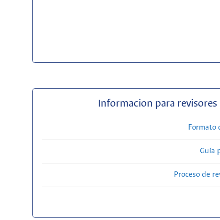
Informacion para revisores
Formato 
Guía 
Proceso de re