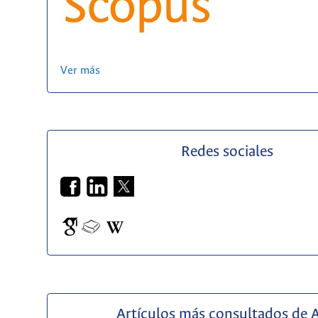
Ver más
Redes sociales
Artículos más consultados de 