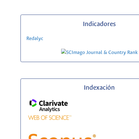
Indicadores
Redalyc
Indexación