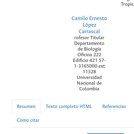
Tropic
Camilo Ernesto
López
Carrascal
rofesor Titular
Departamento
de Biología
Oficina 222
Edificio 421 57-
1-3165000 ext
11328
Universidad
Nacional de
Colombia
Resumen
Texto completo HTML
Referencias
Cómo citar