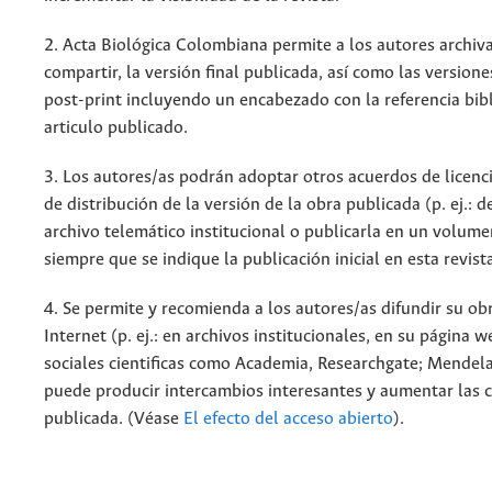
2. Acta Biológica Colombiana permite a los autores archiva
compartir, la versión final publicada, así como las versione
post-print incluyendo un encabezado con la referencia bibl
articulo publicado.
3. Los autores/as podrán adoptar otros acuerdos de licenc
de distribución de la versión de la obra publicada (p. ej.: 
archivo telemático institucional o publicarla en un volum
siempre que se indique la publicación inicial en esta revist
4. Se permite y recomienda a los autores/as difundir su ob
Internet (p. ej.: en archivos institucionales, en su página 
sociales cientificas como Academia, Researchgate; Mendela
puede producir intercambios interesantes y aumentar las c
publicada. (Véase
El efecto del acceso abierto
).