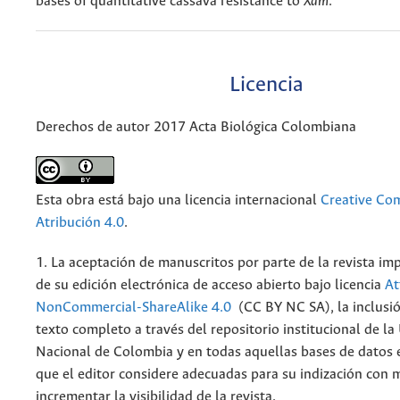
bases of quantitative cassava resistance to
Xam
.
Licencia
Derechos de autor 2017 Acta Biológica Colombiana
Esta obra está bajo una licencia internacional
Creative C
Atribución 4.0
.
1. La aceptación de manuscritos por parte de la revista im
de su edición electrónica de acceso abierto bajo licencia
At
NonCommercial-ShareAlike 4.0
(CC BY NC SA), la inclusió
texto completo a través del repositorio institucional de la
Nacional de Colombia y en todas aquellas bases de datos 
que el editor considere adecuadas para su indización con m
incrementar la visibilidad de la revista.