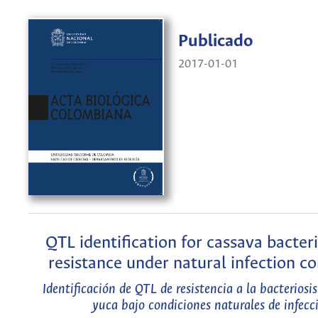
Publicado
2017-01-01
QTL identification for cassava bacteri
resistance under natural infection co
Identificación de QTL de resistencia a la bacteriosi
yuca bajo condiciones naturales de infecc