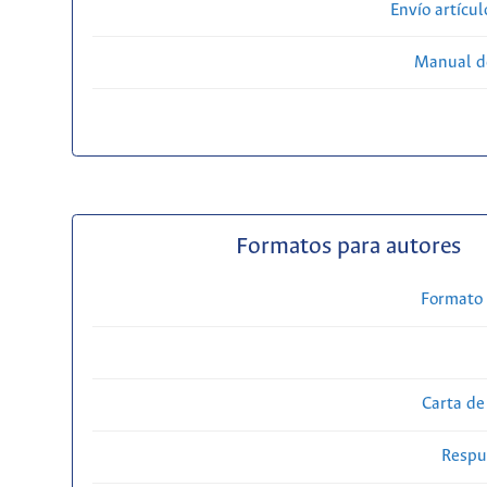
Envío artícul
Manual d
Formatos para autores
Formato 
Carta de
Respue