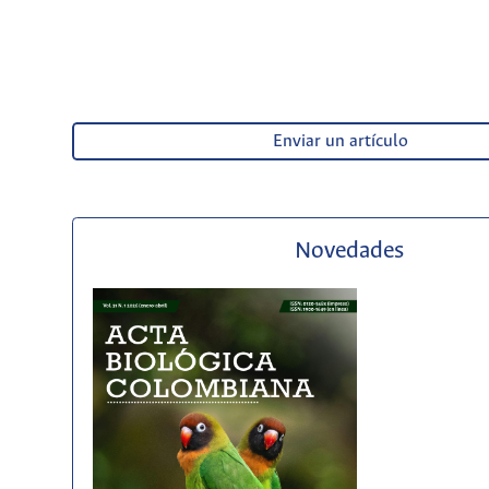
Enviar un artículo
Novedades