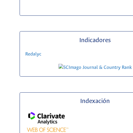
Indicadores
Redalyc
Indexación