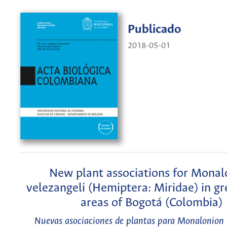
Publicado
2018-05-01
New plant associations for Monal
velezangeli (Hemiptera: Miridae) in g
areas of Bogotá (Colombia)
Nuevas asociaciones de plantas para Monalonion 