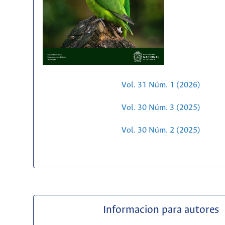
Vol. 31 Núm. 1 (2026)
Vol. 30 Núm. 3 (2025)
Vol. 30 Núm. 2 (2025)
Informacion para autores