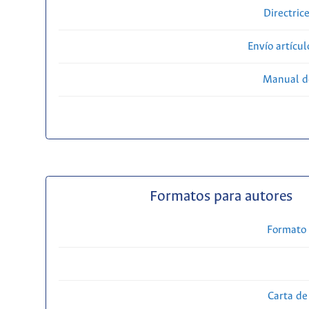
Directric
Envío artícul
Manual d
Formatos para autores
Formato 
Carta de