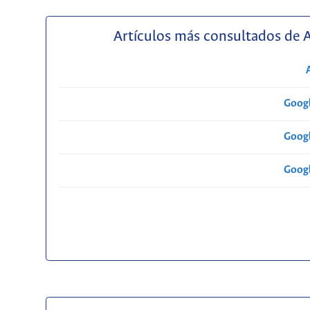
Artículos más consultados de 
Googl
Googl
Googl