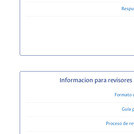
Respue
Informacion para revisores
Formato 
Guía 
Proceso de re