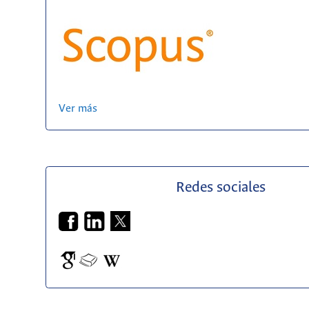
Ver más
Redes sociales