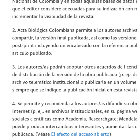
Nacional de Colombia y en todas aquellas bases de datos 
que el editor considere adecuadas para su indización con m
incrementar la visibilidad de la revista.
2. Acta Biológica Colombiana permite a los autores archiva
compartir, la versión final publicada, así como las versione
post-print incluyendo un encabezado con la referencia bibl
articulo publicado.
3. Los autores/as podrán adoptar otros acuerdos de licenc
de distribución de la versión de la obra publicada (p. ej.: 
archivo telemático institucional o publicarla en un volum
siempre que se indique la publicación inicial en esta revist
4. Se permite y recomienda a los autores/as difundir su ob
Internet (p. ej.: en archivos institucionales, en su página 
sociales cientificas como Academia, Researchgate; Mendela
puede producir intercambios interesantes y aumentar las c
publicada. (Véase
El efecto del acceso abierto
).