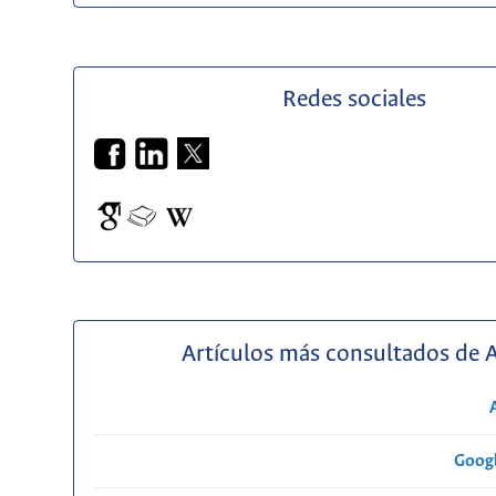
Redes sociales
Artículos más consultados de 
Googl