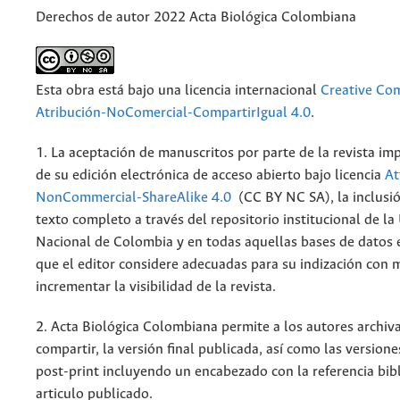
Derechos de autor 2022 Acta Biológica Colombiana
Esta obra está bajo una licencia internacional
Creative C
Atribución-NoComercial-CompartirIgual 4.0
.
1. La aceptación de manuscritos por parte de la revista im
de su edición electrónica de acceso abierto bajo licencia
At
NonCommercial-ShareAlike 4.0
(CC BY NC SA), la inclusió
texto completo a través del repositorio institucional de la
Nacional de Colombia y en todas aquellas bases de datos 
que el editor considere adecuadas para su indización con m
incrementar la visibilidad de la revista.
2. Acta Biológica Colombiana permite a los autores archiva
compartir, la versión final publicada, así como las versione
post-print incluyendo un encabezado con la referencia bibl
articulo publicado.