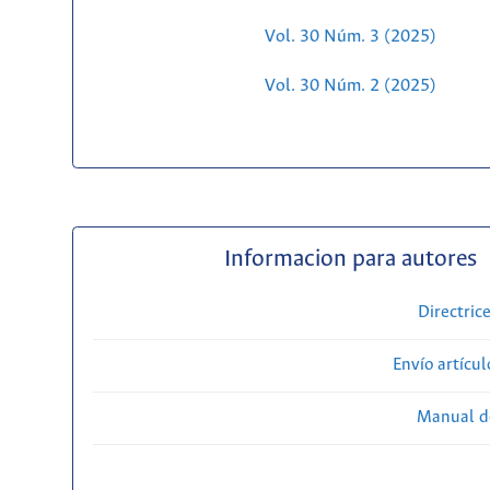
Vol. 30 Núm. 3 (2025)
Vol. 30 Núm. 2 (2025)
Informacion para autores
Directric
Envío artícul
Manual d