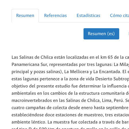
Resumen
Referencias
Estadísticas
Cómo cit
Resumen (es)
Las Salinas de Chilca están localizadas en el km 65 de la c
Panamericana Sur, representadas por tres lagunas: La Mila
principal y pozas salinas), La Mellicera y La Encantada. El
estas lagunas pertenece a la zona de vida Desierto Subtropi
objetivo del presente estudio fue determinar la influencia 
ambientales en los cambios de la estructura comunitaria d
macroinvertebrados en las Salinas de Chilca, Lima, Perú. S
cuatro campañas de colecta desde enero hasta septiembre
estableciéndose doce estaciones de muestreo, tres estacio
ambiente léntico. La muestra fue colectada a través de ba