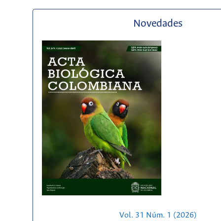
Novedades
Vol. 31 Núm. 1 (2026)