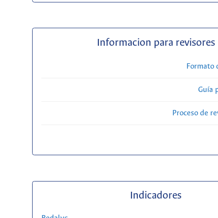
Informacion para revisores
Formato 
Guía 
Proceso de re
Indicadores