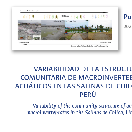
Pu
202
VARIABILIDAD DE LA ESTRUCT
COMUNITARIA DE MACROINVERTE
ACUÁTICOS EN LAS SALINAS DE CHIL
PERÚ
Variability of the community structure of aq
macroinvertebrates in the Salinas de Chilca, Li