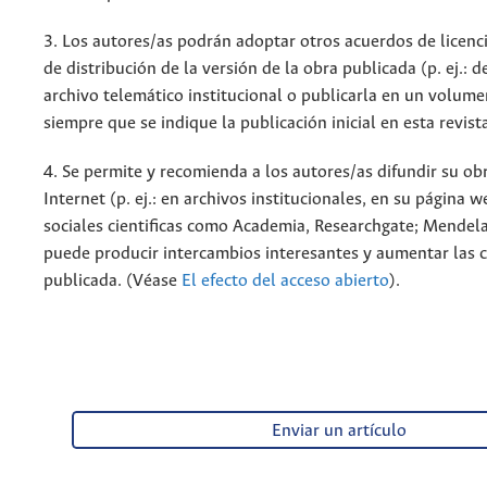
3. Los autores/as podrán adoptar otros acuerdos de licenc
de distribución de la versión de la obra publicada (p. ej.: 
archivo telemático institucional o publicarla en un volum
siempre que se indique la publicación inicial en esta revist
4. Se permite y recomienda a los autores/as difundir su ob
Internet (p. ej.: en archivos institucionales, en su página 
sociales cientificas como Academia, Researchgate; Mendela
puede producir intercambios interesantes y aumentar las c
publicada. (Véase
El efecto del acceso abierto
).
Enviar un artículo