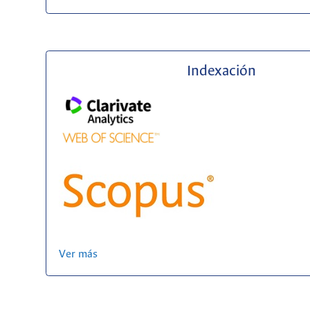
Indexación
Ver más