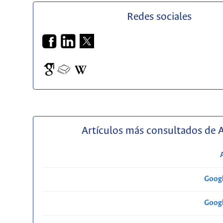
Redes sociales
Artículos más consultados de 
Googl
Googl