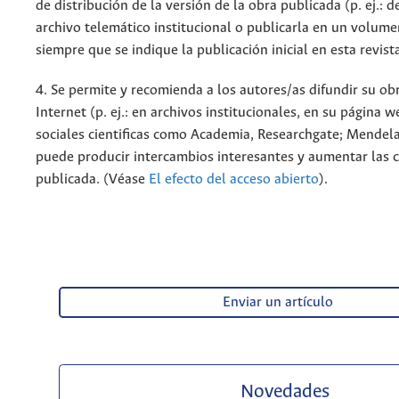
de distribución de la versión de la obra publicada (p. ej.: 
archivo telemático institucional o publicarla en un volum
siempre que se indique la publicación inicial en esta revist
4. Se permite y recomienda a los autores/as difundir su ob
Internet (p. ej.: en archivos institucionales, en su página 
sociales cientificas como Academia, Researchgate; Mendela
puede producir intercambios interesantes y aumentar las c
publicada. (Véase
El efecto del acceso abierto
).
Enviar un artículo
Novedades