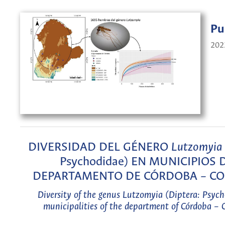
Pu
202
DIVERSIDAD DEL GÉNERO
Lutzomyia
Psychodidae) EN MUNICIPIOS 
DEPARTAMENTO DE CÓRDOBA – C
Diversity of the genus
Lutzomyia
(Diptera: Psych
municipalities of the department of Córdoba –