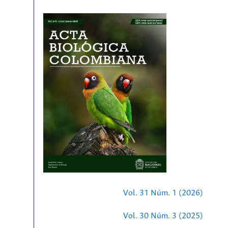
Vol. 31 Núm. 1 (2026)
Vol. 30 Núm. 3 (2025)