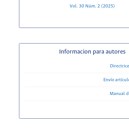
Vol. 30 Núm. 2 (2025)
Informacion para autores
Directric
Envío artícul
Manual d