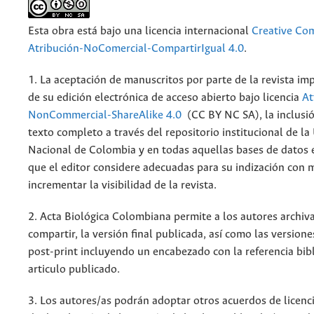
Esta obra está bajo una licencia internacional
Creative C
Atribución-NoComercial-CompartirIgual 4.0
.
1. La aceptación de manuscritos por parte de la revista im
de su edición electrónica de acceso abierto bajo licencia
At
NonCommercial-ShareAlike 4.0
(CC BY NC SA), la inclusió
texto completo a través del repositorio institucional de la
Nacional de Colombia y en todas aquellas bases de datos 
que el editor considere adecuadas para su indización con m
incrementar la visibilidad de la revista.
2. Acta Biológica Colombiana permite a los autores archiva
compartir, la versión final publicada, así como las versione
post-print incluyendo un encabezado con la referencia bibl
articulo publicado.
3. Los autores/as podrán adoptar otros acuerdos de licenc