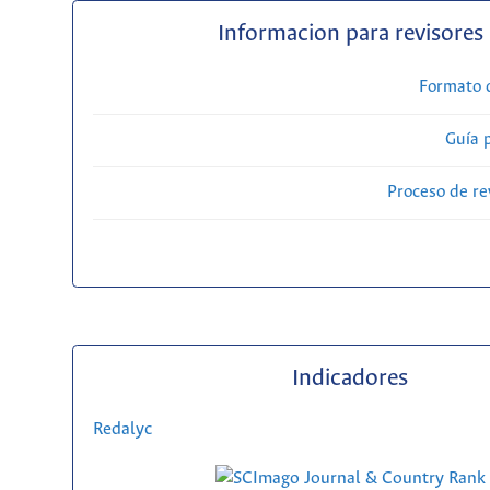
Informacion para revisores
Formato 
Guía 
Proceso de re
Indicadores
Redalyc