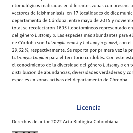
ntomológicos realizados en diferentes zonas con presencia
vectores de leishmaniasis, en 17 localidades de diez munic
departamento de Córdoba, entre mayo de 2015 y noviemb
total se recolectaron 1695 flebotomíneos representado en
del género
Lutzomyia
. Las especies más abundantes para 
de Córdoba son
Lutzomyia evansi
y
Lutzomyia gomezi
, con el
29,62 %, respectivamente. Se reporta por primera vez la p
Lutzomyia trapidoi
para el territorio cordobés. Con este est
el conocimiento de la diversidad del género
Lutzomyia
en t
distribución de abundancias, diversidades verdaderas y c
especies en zonas activas del departamento de Córdoba.
Licencia
Derechos de autor 2022 Acta Biológica Colombiana