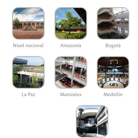
Nivel nacional
Amazonía
Bogotá
La Paz
Manizales
Medellín