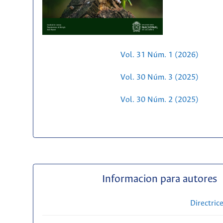
Vol. 31 Núm. 1 (2026)
Vol. 30 Núm. 3 (2025)
Vol. 30 Núm. 2 (2025)
Informacion para autores
Directric