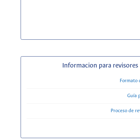
Informacion para revisores
Formato 
Guía 
Proceso de re