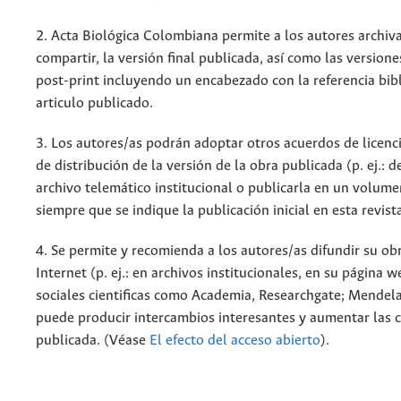
2. Acta Biológica Colombiana permite a los autores archiva
compartir, la versión final publicada, así como las versione
post-print incluyendo un encabezado con la referencia bibl
articulo publicado.
3. Los autores/as podrán adoptar otros acuerdos de licenc
de distribución de la versión de la obra publicada (p. ej.: 
archivo telemático institucional o publicarla en un volum
siempre que se indique la publicación inicial en esta revist
4. Se permite y recomienda a los autores/as difundir su ob
Internet (p. ej.: en archivos institucionales, en su página 
sociales cientificas como Academia, Researchgate; Mendela
puede producir intercambios interesantes y aumentar las c
publicada. (Véase
El efecto del acceso abierto
).