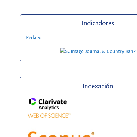
Indicadores
Redalyc
Indexación