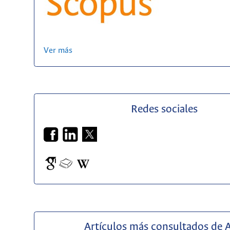
Ver más
Redes sociales
Artículos más consultados de 