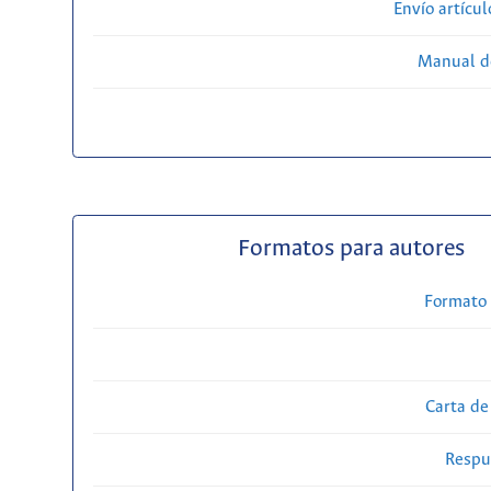
Envío artícul
Manual d
Formatos para autores
Formato 
Carta de
Respue