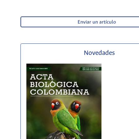
Enviar un artículo
Novedades