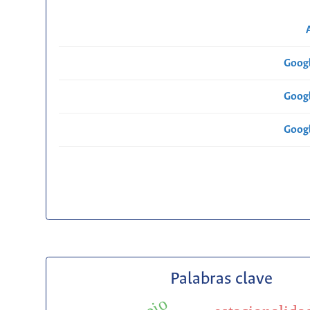
Googl
Googl
Googl
Palabras clave