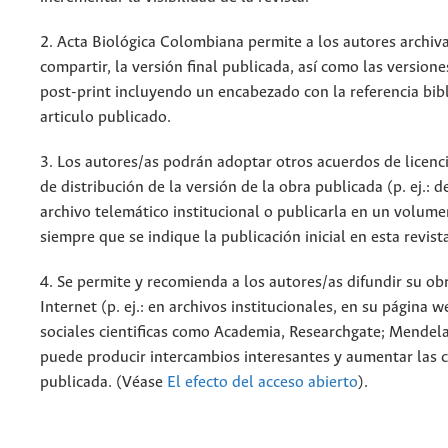
2. Acta Biológica Colombiana permite a los autores archiva
compartir, la versión final publicada, así como las versione
post-print incluyendo un encabezado con la referencia bibl
articulo publicado.
3. Los autores/as podrán adoptar otros acuerdos de licenc
de distribución de la versión de la obra publicada (p. ej.: 
archivo telemático institucional o publicarla en un volum
siempre que se indique la publicación inicial en esta revist
4. Se permite y recomienda a los autores/as difundir su ob
Internet (p. ej.: en archivos institucionales, en su página 
sociales cientificas como Academia, Researchgate; Mendela
puede producir intercambios interesantes y aumentar las c
publicada. (Véase
El efecto del acceso abierto
).