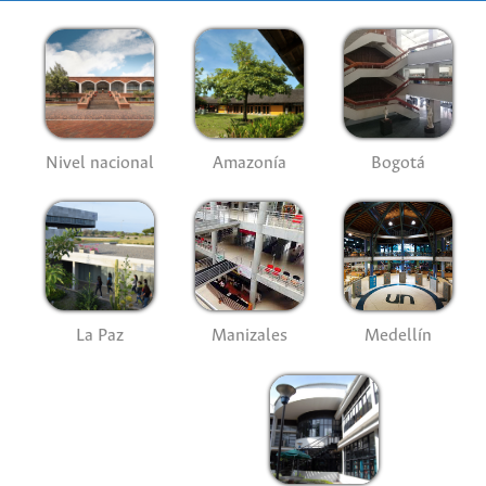
Nivel nacional
Amazonía
Bogotá
La Paz
Manizales
Medellín