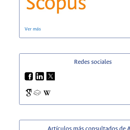
Ver más
Redes sociales
Artículos más consultados de 