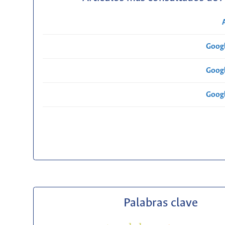
Googl
Googl
Googl
Palabras clave