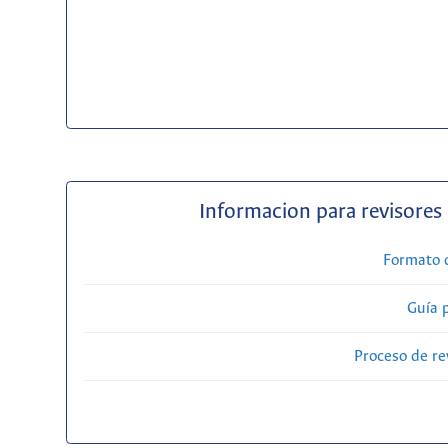
Informacion para revisores
Formato 
Guía 
Proceso de re