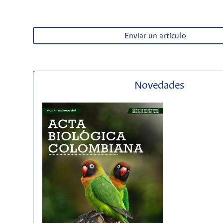
Enviar un artículo
Novedades