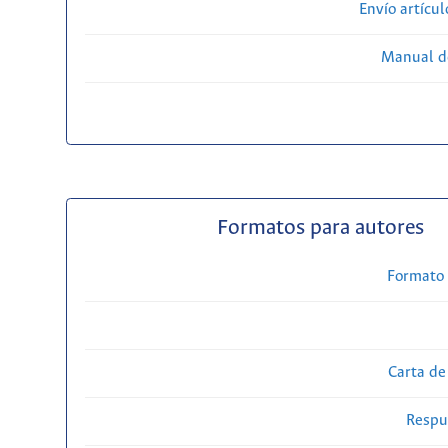
Envío artícul
Manual d
Formatos para autores
Formato 
Carta de
Respue