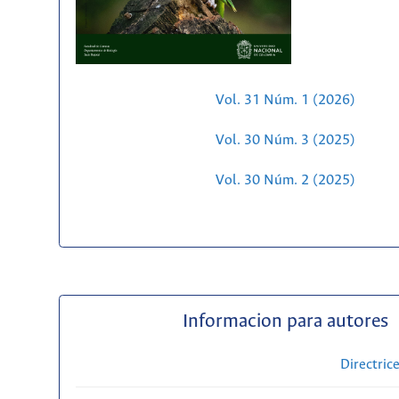
Vol. 31 Núm. 1 (2026)
Vol. 30 Núm. 3 (2025)
Vol. 30 Núm. 2 (2025)
Informacion para autores
Directric