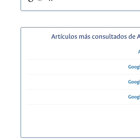
Artículos más consultados de 
Googl
Googl
Googl