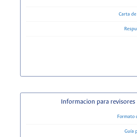
Carta de
Respue
Informacion para revisores
Formato 
Guía 