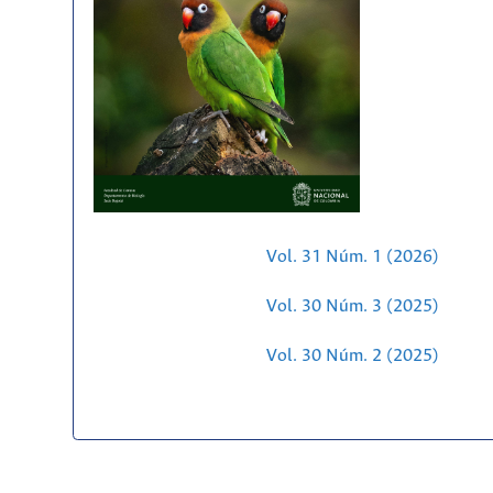
Vol. 31 Núm. 1 (2026)
Vol. 30 Núm. 3 (2025)
Vol. 30 Núm. 2 (2025)