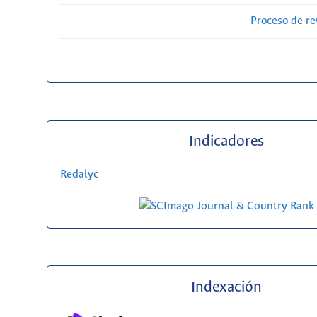
Proceso de re
Indicadores
Redalyc
Indexación