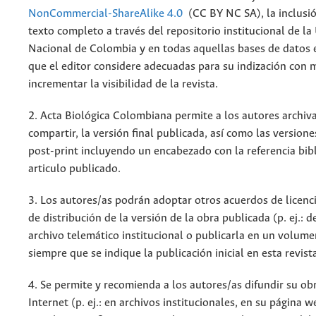
NonCommercial-ShareAlike 4.0
(CC BY NC SA), la inclusió
texto completo a través del repositorio institucional de la
Nacional de Colombia y en todas aquellas bases de datos 
que el editor considere adecuadas para su indización con m
incrementar la visibilidad de la revista.
2. Acta Biológica Colombiana permite a los autores archiva
compartir, la versión final publicada, así como las versione
post-print incluyendo un encabezado con la referencia bibl
articulo publicado.
3. Los autores/as podrán adoptar otros acuerdos de licenc
de distribución de la versión de la obra publicada (p. ej.: 
archivo telemático institucional o publicarla en un volum
siempre que se indique la publicación inicial en esta revist
4. Se permite y recomienda a los autores/as difundir su ob
Internet (p. ej.: en archivos institucionales, en su página 