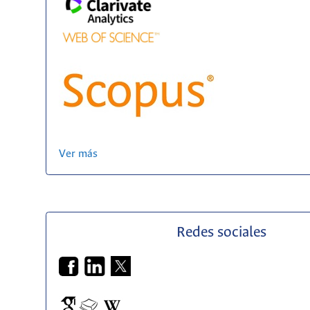
Ver más
Redes sociales