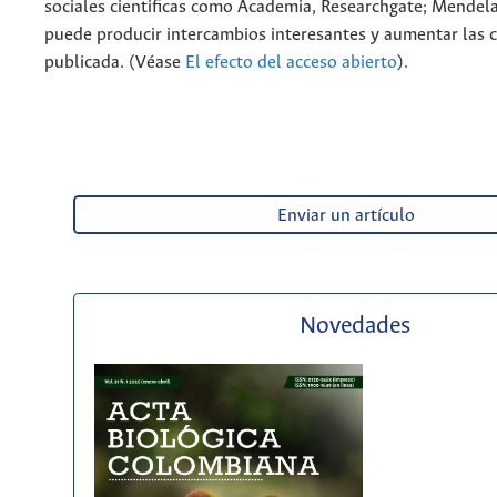
sociales cientificas como Academia, Researchgate; Mendela
puede producir intercambios interesantes y aumentar las c
publicada. (Véase
El efecto del acceso abierto
).
Enviar un artículo
Novedades