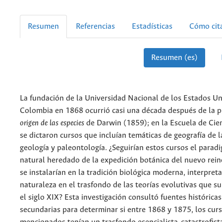
Resumen
Referencias
Estadísticas
Cómo cit
Resumen (es)
La fundación de la Universidad Nacional de los Estados U
Colombia en 1868 ocurrió casi una década después de la p
origen de las especies
de Darwin (1859); en la Escuela de Cie
se dictaron cursos que incluían temáticas de geografía de l
geología y paleontología. ¿Seguirían estos cursos el parad
natural heredado de la expedición botánica del nuevo rein
se instalarían en la tradición biológica moderna, interpret
naturaleza en el trasfondo de las teorías evolutivas que s
el siglo XIX? Esta investigación consultó fuentes históricas
secundarias para determinar si entre 1868 y 1875, los cur