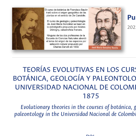
Pu
202
TEORÍAS EVOLUTIVAS EN LOS CUR
BOTÁNICA, GEOLOGÍA Y PALEONTOLO
UNIVERSIDAD NACIONAL DE COLOMB
1875
Evolutionary theories in the courses of botánica, 
paleontology in the Universidad Nacional de Colom