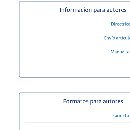
Informacion para autores
Directric
Envío artícul
Manual d
Formatos para autores
Formato 