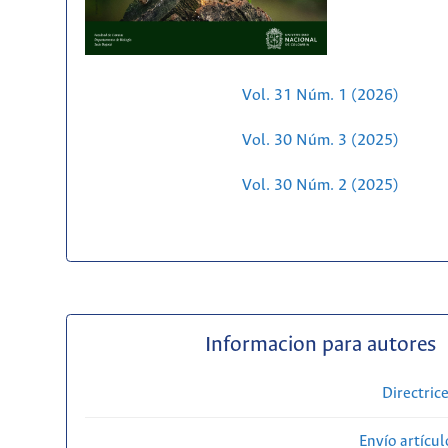
Vol. 31 Núm. 1 (2026)
Vol. 30 Núm. 3 (2025)
Vol. 30 Núm. 2 (2025)
Informacion para autores
Directric
Envío artícul