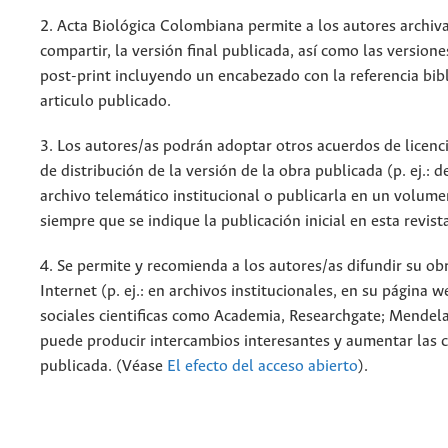
2. Acta Biológica Colombiana permite a los autores archiva
compartir, la versión final publicada, así como las versione
post-print incluyendo un encabezado con la referencia bibl
articulo publicado.
3. Los autores/as podrán adoptar otros acuerdos de licenc
de distribución de la versión de la obra publicada (p. ej.: 
archivo telemático institucional o publicarla en un volum
siempre que se indique la publicación inicial en esta revist
4. Se permite y recomienda a los autores/as difundir su ob
Internet (p. ej.: en archivos institucionales, en su página 
sociales cientificas como Academia, Researchgate; Mendela
puede producir intercambios interesantes y aumentar las c
publicada. (Véase
El efecto del acceso abierto
).