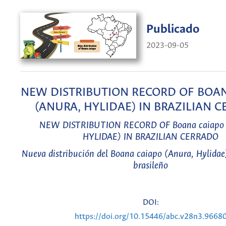
Publicado
2023-09-05
NEW DISTRIBUTION RECORD OF BOA
(ANURA, HYLIDAE) IN BRAZILIAN 
NEW DISTRIBUTION RECORD OF
Boana caiapo
HYLIDAE) IN BRAZILIAN CERRADO
Nueva distribución del
Boana caiapo
(Anura, Hylidae)
brasileño
DOI:
https://doi.org/10.15446/abc.v28n3.9668