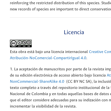
reinforcing the restricted distribution of this species. Stud
new records of species are important to direct conservatio
Licencia
Esta obra está bajo una licencia internacional
Creative C
Atribución-NoComercial-CompartirIgual 4.0
.
1. La aceptación de manuscritos por parte de la revista im
de su edición electrónica de acceso abierto bajo licencia
At
NonCommercial-ShareAlike 4.0
(CC BY NC SA), la inclusió
texto completo a través del repositorio institucional de la
Nacional de Colombia y en todas aquellas bases de datos 
que el editor considere adecuadas para su indización con m
incrementar la visibilidad de la revista.