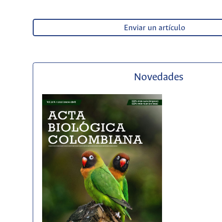
Enviar un artículo
Novedades