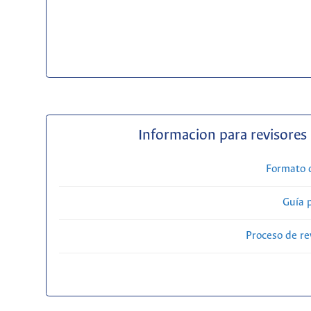
Informacion para revisores
Formato 
Guía 
Proceso de re