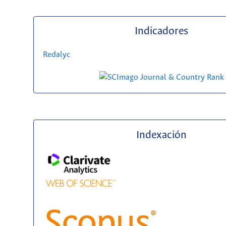
Indicadores
Redalyc
Indexación