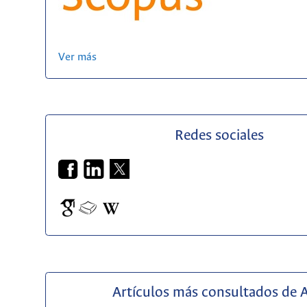
Ver más
Redes sociales
Artículos más consultados de 