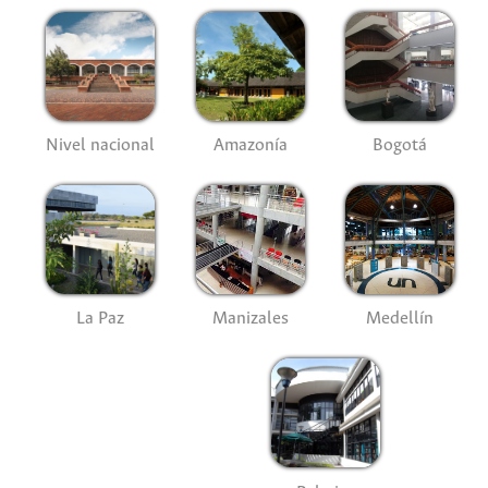
Nivel nacional
Amazonía
Bogotá
La Paz
Manizales
Medellín