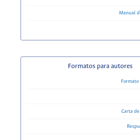
Manual d
Formatos para autores
Formato 
Carta de
Respue