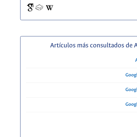
Artículos más consultados de 
Googl
Googl
Googl