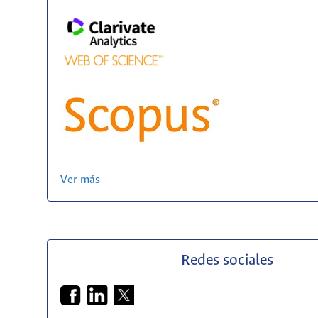
Ver más
Redes sociales