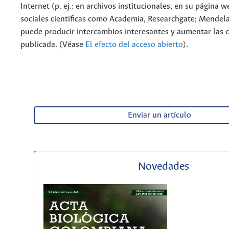
Internet (p. ej.: en archivos institucionales, en su página 
sociales cientificas como Academia, Researchgate; Mendela
puede producir intercambios interesantes y aumentar las c
publicada. (Véase
El efecto del acceso abierto
).
Enviar un artículo
Novedades