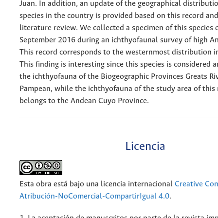
Juan. In addition, an update of the geographical distributi
species in the country is provided based on this record an
literature review. We collected a specimen of this species 
September 2016 during an ichthyofaunal survey of high An
This record corresponds to the westernmost distribution i
This finding is interesting since this species is considered a
the ichthyofauna of the Biogeographic Provinces Greats Ri
Pampean, while the ichthyofauna of the study area of this
belongs to the Andean Cuyo Province.
Licencia
Esta obra está bajo una licencia internacional
Creative C
Atribución-NoComercial-CompartirIgual 4.0
.