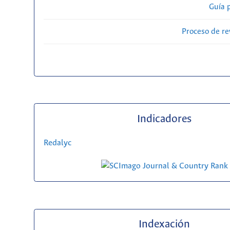
Guía 
Proceso de re
Indicadores
Redalyc
Indexación