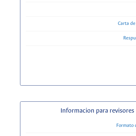
Carta de
Respue
Informacion para revisores
Formato 