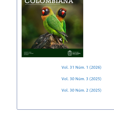
Vol. 31 Núm. 1 (2026)
Vol. 30 Núm. 3 (2025)
Vol. 30 Núm. 2 (2025)