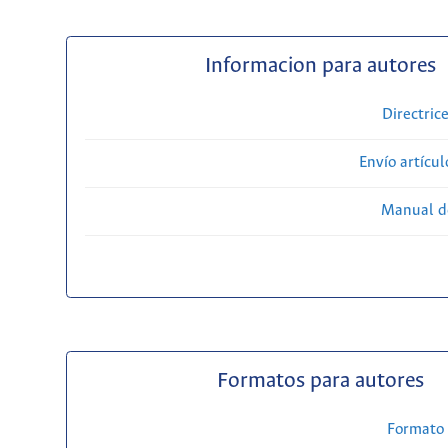
Informacion para autores
Directric
Envío artícul
Manual d
Formatos para autores
Formato 