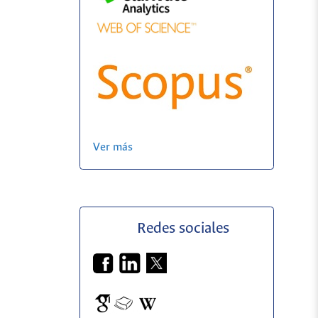
Ver más
Redes sociales