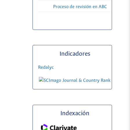
Proceso de revisión en ABC
Indicadores
Redalyc
Indexación