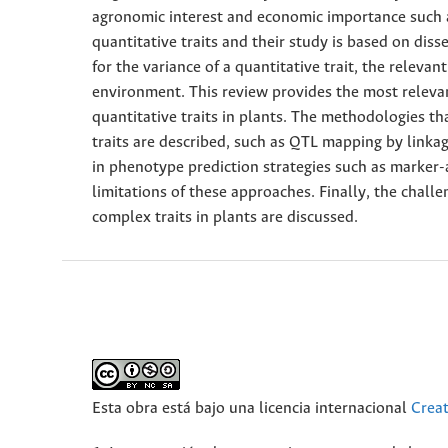
agronomic interest and economic importance such as 
quantitative traits and their study is based on diss
for the variance of a quantitative trait, the releva
environment. This review provides the most relevan
quantitative traits in plants. The methodologies th
traits are described, such as QTL mapping by linkag
in phenotype prediction strategies such as marker-a
limitations of these approaches. Finally, the challe
complex traits in plants are discussed.
Esta obra está bajo una licencia internacional
Crea