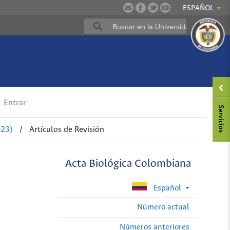
ESPAÑOL
Entrar
023)
/
Artículos de Revisión
Acta Biológica Colombiana
Español
Número actual
Números anteriores