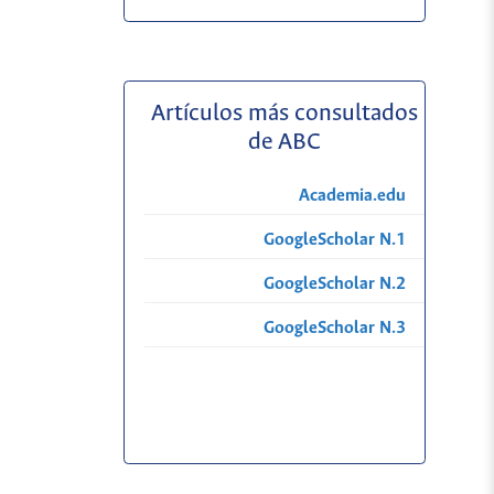
Artículos más consultados
de ABC
Academia.edu
GoogleScholar N.1
GoogleScholar N.2
GoogleScholar N.3