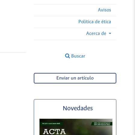
Avisos
Política de ética
Acerca de
Buscar
Enviar un artículo
Novedades