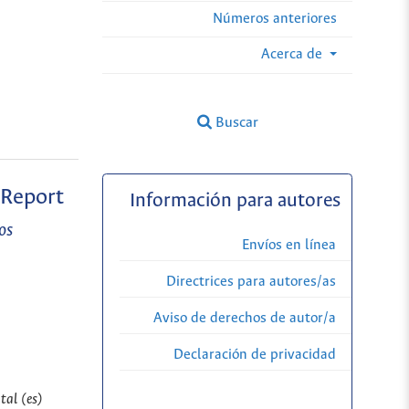
Números anteriores
Acerca de
Buscar
 Report
Información para autores
os
Envíos en línea
Directrices para autores/as
Aviso de derechos de autor/a
Declaración de privacidad
tal (es)