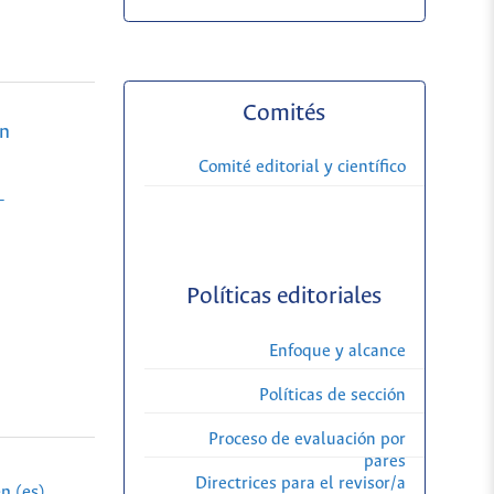
Comités
án
Comité editorial y científico
-
Políticas editoriales
Enfoque y alcance
Políticas de sección
Proceso de evaluación por
pares
Directrices para el revisor/a
n (es)