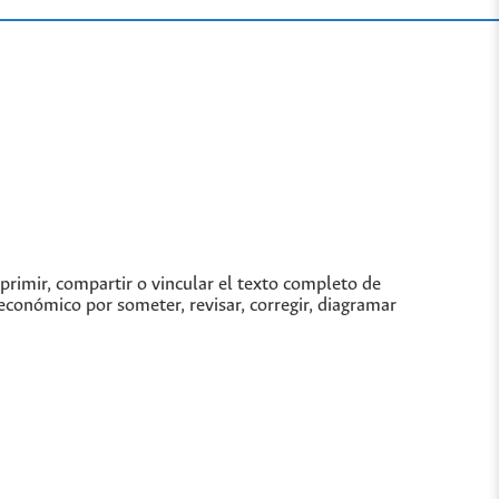
imprimir, compartir o vincular el texto completo de
económico por someter, revisar, corregir, diagramar