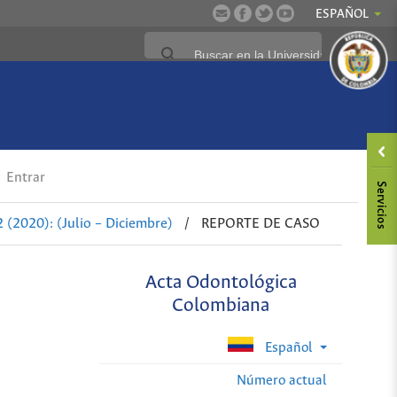
ESPAÑOL
Entrar
 (2020): (Julio – Diciembre)
/
REPORTE DE CASO
Acta Odontológica
Colombiana
Español
Número actual