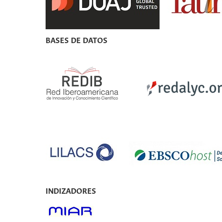
BASES DE DATOS
INDIZADORES