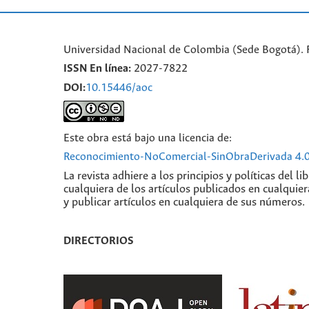
Universidad Nacional de Colombia (Sede Bogotá). 
ISSN En línea:
2027-7822
DOI:
10.15446/aoc
Este obra está bajo una licencia de:
Reconocimiento-NoComercial-SinObraDerivada 4.0
La revista adhiere a los principios y políticas del 
cualquiera de los artículos publicados en cualquie
y publicar artículos en cualquiera de sus números.
DIRECTORIOS