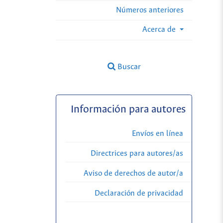
Números anteriores
Acerca de
Buscar
Información para autores
Envíos en línea
Directrices para autores/as
Aviso de derechos de autor/a
Declaración de privacidad