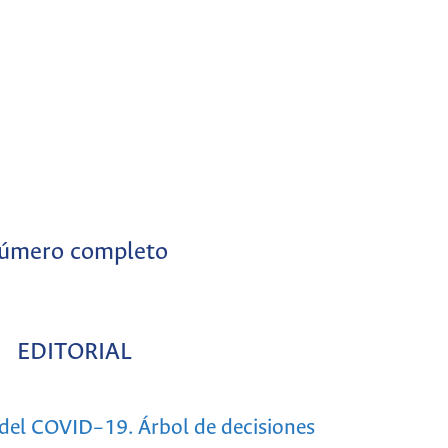
úmero completo
EDITORIAL
 del COVID–19. Árbol de decisiones