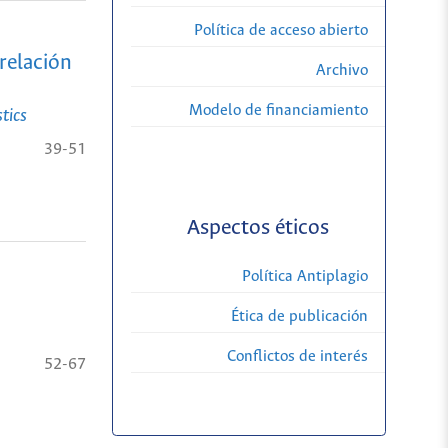
Política de acceso abierto
 relación
Archivo
Modelo de financiamiento
tics
39-51
Aspectos éticos
Política Antiplagio
Ética de publicación
Conflictos de interés
52-67