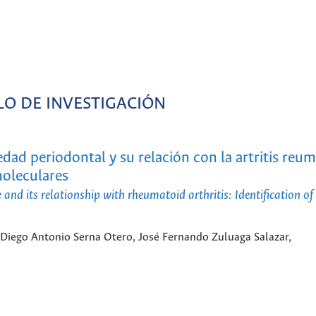
LO DE INVESTIGACIÓN
ad periodontal y su relación con la artritis reum
moleculares
and its relationship with rheumatoid arthritis: Identification o
 Diego Antonio Serna Otero, José Fernando Zuluaga Salazar,