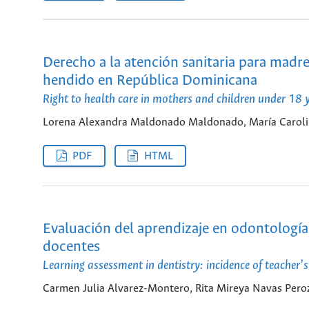
Derecho a la atención sanitaria para madr
hendido en República Dominicana
Right to health care in mothers and children under 18 y
Lorena Alexandra Maldonado Maldonado, María Carolin
PDF
HTML
Evaluación del aprendizaje en odontología:
docentes
Learning assessment in dentistry: incidence of teacher’s
Carmen Julia Alvarez-Montero, Rita Mireya Navas Pero