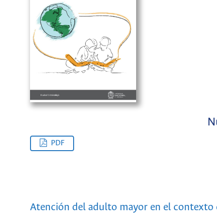
N
PDF
Atención del adulto mayor en el contexto