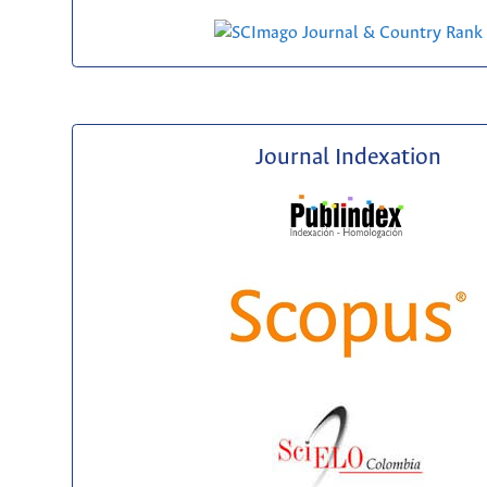
Journal Indexation