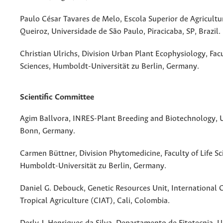
Paulo César Tavares de Melo, Escola Superior de Agricultu
Queiroz, Universidade de São Paulo, Piracicaba, SP, Brazil.
Christian Ulrichs, Division Urban Plant Ecophysiology, Facu
Sciences, Humboldt-Universität zu Berlin, Germany.
Scientific Committee
Agim Ballvora, INRES-Plant Breeding and Biotechnology, U
Bonn, Germany.
Carmen Büttner, Division Phytomedicine, Faculty of Life Sc
Humboldt-Universität zu Berlin, Germany.
Daniel G. Debouck, Genetic Resources Unit, International C
Tropical Agriculture (CIAT), Cali, Colombia.