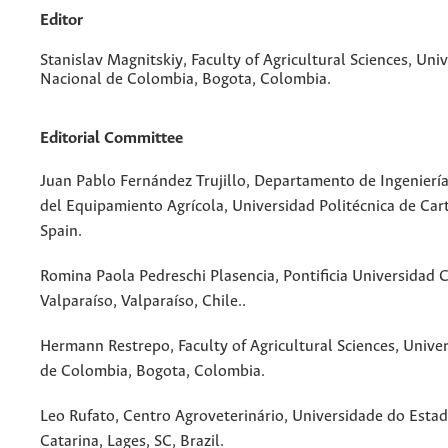
Editor
Stanislav Magnitskiy, Faculty of Agricultural Sciences, Uni
Nacional de Colombia, Bogota, Colombia.
Editorial Committee
Juan Pablo Fernández Trujillo, Departamento de Ingenierí
del Equipamiento Agrícola, Universidad Politécnica de Car
Spain.
Romina Paola Pedreschi Plasencia, Pontificia Universidad C
Valparaíso, Valparaíso, Chile..
Hermann Restrepo, Faculty of Agricultural Sciences, Unive
de Colombia, Bogota, Colombia.
Leo Rufato, Centro Agroveterinário, Universidade do Esta
Catarina, Lages, SC, Brazil.