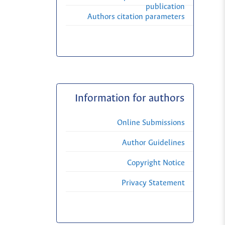
publication
Authors citation parameters
Information for authors
Online Submissions
Author Guidelines
Copyright Notice
Privacy Statement