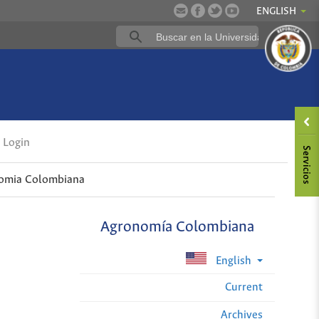
ENGLISH
Login
nomia Colombiana
Agronomía Colombiana
English
Current
Archives