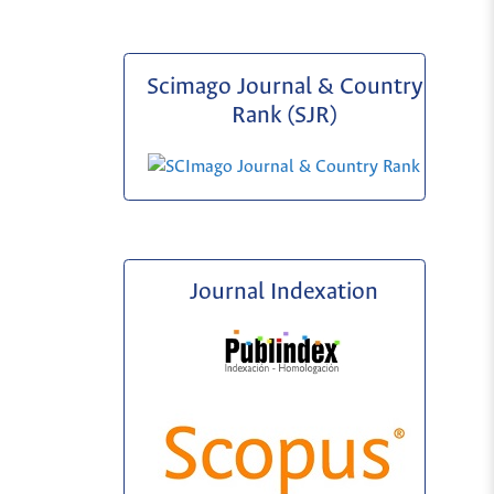
Scimago Journal & Country
Rank (SJR)
Journal Indexation