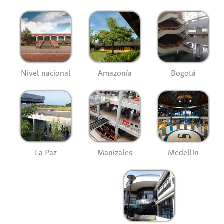
Nivel nacional
Amazonía
Bogotá
La Paz
Manizales
Medellín