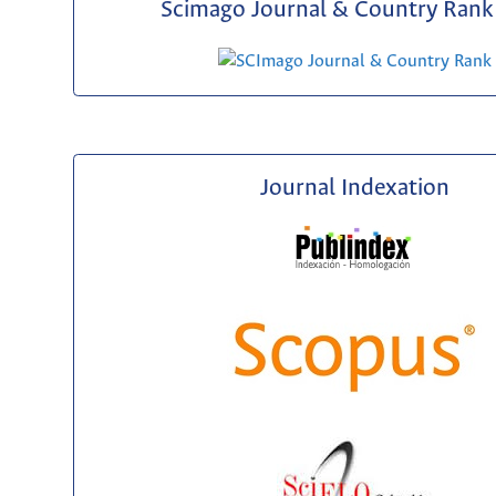
Scimago Journal & Country Rank 
Journal Indexation