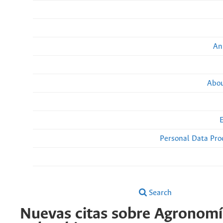
An
Abou
Personal Data Pro
Search
Nuevas citas sobre Agronomí