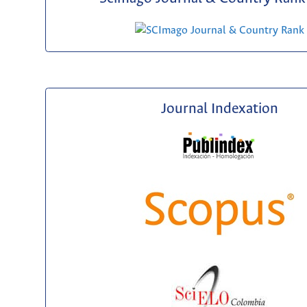
Journal Indexation