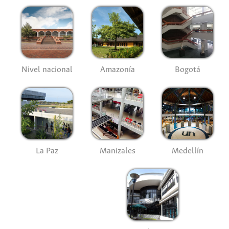
Nivel nacional
Amazonía
Bogotá
La Paz
Manizales
Medellín