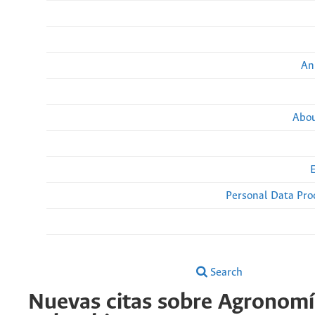
An
Abou
Personal Data Pro
Search
Nuevas citas sobre Agronomí