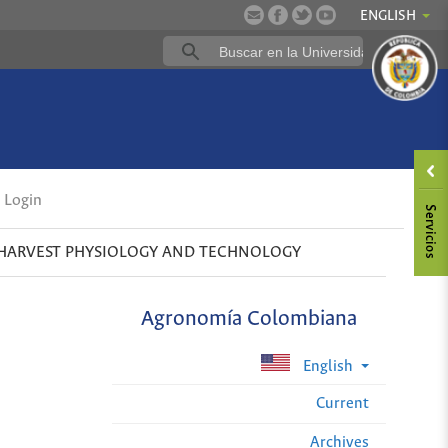
ENGLISH
Login
HARVEST PHYSIOLOGY AND TECHNOLOGY
Agronomía Colombiana
English
Current
Archives