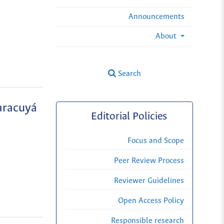
Announcements
About
Search
maracuyá
Editorial Policies
Focus and Scope
Peer Review Process
Reviewer Guidelines
Open Access Policy
Responsible research