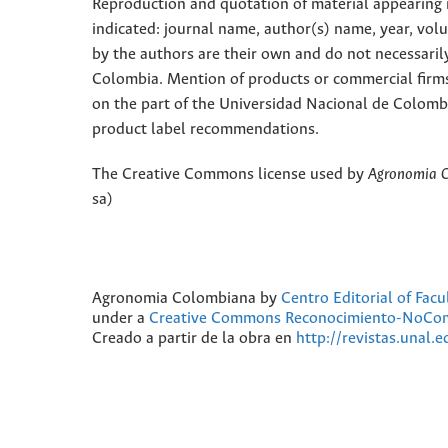
Reproduction and quotation of material appearing in
indicated: journal name, author(s) name, year, vol
by the authors are their own and do not necessaril
Colombia. Mention of products or commercial firm
on the part of the Universidad Nacional de Colomb
product label recommendations.
The Creative Commons license used by
Agronomia 
sa)
Agronomia Colombiana
by
Centro Editorial of Fac
under a
Creative Commons Reconocimiento-NoComer
Creado a partir de la obra en
http://revistas.unal.