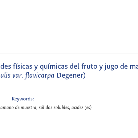
des físicas y químicas del fruto y jugo de 
ulis var.
flavicarpa
Degener)
Keywords:
tamaño de muestra, sólidos solubles, acidez (es)