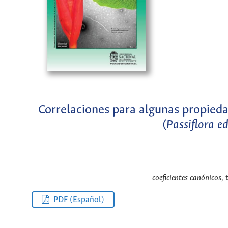
Correlaciones para algunas propieda
(
Passiflora ed
coeficientes canónicos, 
PDF (Español)