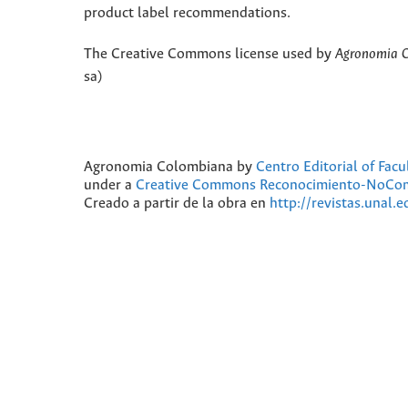
product label recommendations.
The Creative Commons license used by
Agronomia 
sa)
Agronomia Colombiana
by
Centro Editorial of Fac
under a
Creative Commons Reconocimiento-NoComer
Creado a partir de la obra en
http://revistas.unal.