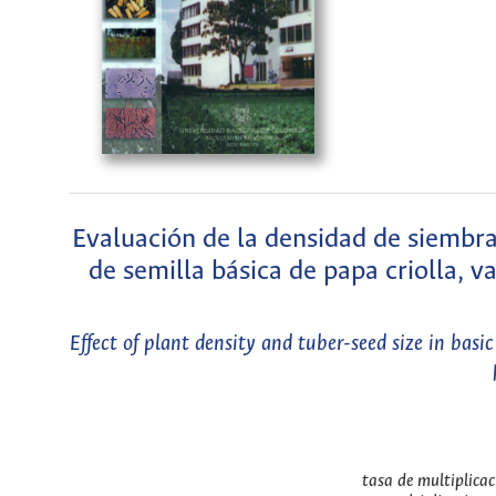
Evaluación de la densidad de siembra
de semilla básica de papa criolla,
Effect of plant density and tuber-seed size in bas
tasa de multiplicac