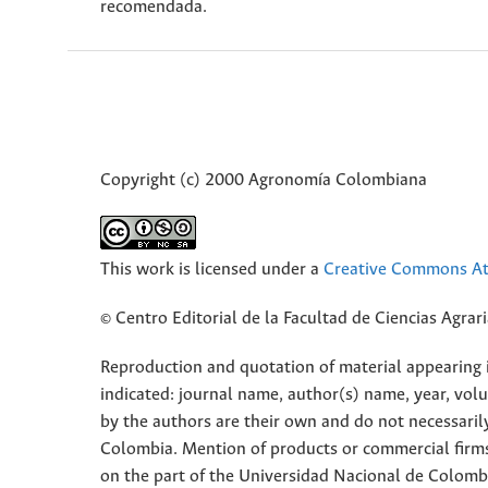
recomendada.
Copyright (c) 2000 Agronomía Colombiana
This work is licensed under a
Creative Commons Att
© Centro Editorial de la Facultad de Ciencias Agra
Reproduction and quotation of material appearing in
indicated: journal name, author(s) name, year, vol
by the authors are their own and do not necessaril
Colombia. Mention of products or commercial firm
on the part of the Universidad Nacional de Colomb