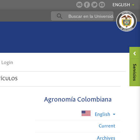
ENGLISH
Login
TÍCULOS
Agronomía Colombiana
English
Current
Archives