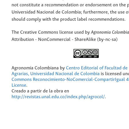
not constitute a recommendation or endorsement on the p
Universidad Nacional de Colombia; furthermore, the use o
should comply with the product label recommendations.
The Creative Commons license used by
Agronomia Colombi
Attribution - NonCommercial - ShareAlike (by-nc-sa)
Agronomia Colombiana
by
Centro Editorial of Facultad de
Agrarias, Universidad Nacional de Colombia
is licensed un
Commons Reconocimiento-NoComercial-CompartirIgual 4.
License
.
Creado a partir de la obra en
http://revistas.unal.edu.co/index.php/agrocol/
.