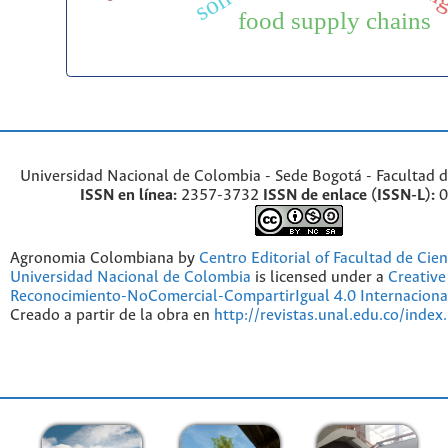
food supply chains
Universidad Nacional de Colombia - Sede Bogotá - Facultad d
ISSN en línea:
2357-3732
ISSN de enlace (ISSN-L):
0
Agronomia Colombiana by
Centro Editorial of Facultad de Cien
Universidad Nacional de Colombia
is licensed under a
Creativ
Reconocimiento-NoComercial-CompartirIgual 4.0 Internaciona
Creado a partir de la obra en
http://revistas.unal.edu.co/index