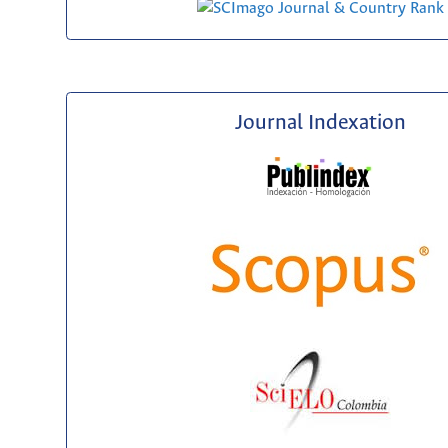
Journal Indexation