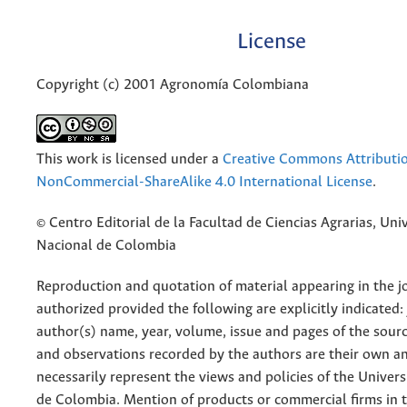
License
Copyright (c) 2001 Agronomía Colombiana
This work is licensed under a
Creative Commons Attributi
NonCommercial-ShareAlike 4.0 International License
.
© Centro Editorial de la Facultad de Ciencias Agrarias, Uni
Nacional de Colombia
Reproduction and quotation of material appearing in the jo
authorized provided the following are explicitly indicated:
author(s) name, year, volume, issue and pages of the sourc
and observations recorded by the authors are their own a
necessarily represent the views and policies of the Univer
de Colombia. Mention of products or commercial firms in 