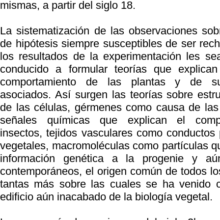
mismas, a partir del siglo 18.
La sistematización de las observaciones so
de hipótesis siempre susceptibles de ser re
los resultados de la experimentación les s
conducido a formular teorías que explican
comportamiento de las plantas y de s
asociados. Así surgen las teorías sobre estru
de las células, gérmenes como causa de las
señales químicas que explican el comp
insectos, tejidos vasculares como conductos p
vegetales, macromoléculas como partículas qu
información genética a la progenie y aú
contemporáneos, el origen común de todos los
tantas más sobre las cuales se ha venido c
edificio aún inacabado de la biología vegetal.