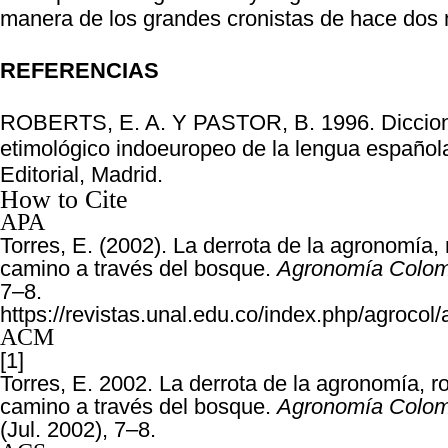
manera de los grandes cronistas de hace dos 
REFERENCIAS
ROBERTS, E. A. Y PASTOR, B. 1996. Diccion
etimológico indoeuropeo de la lengua española
Editorial, Madrid.
How to Cite
APA
Torres, E. (2002). La derrota de la agronomía,
camino a través del bosque.
Agronomía Colom
7–8.
https://revistas.unal.edu.co/index.php/agrocol/
ACM
[1]
Torres, E. 2002. La derrota de la agronomía, 
camino a través del bosque.
Agronomía Colom
(Jul. 2002), 7–8.