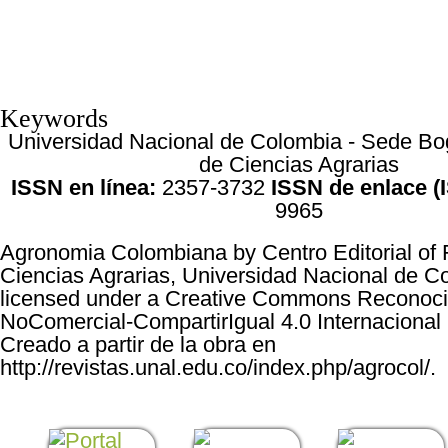
Keywords
Universidad Nacional de Colombia - Sede Bog
de Ciencias Agrarias
ISSN en línea:
2357-3732
ISSN de enlace (
9965
Agronomia Colombiana by
Centro Editorial of
Ciencias Agrarias, Universidad Nacional de C
licensed under a
Creative Commons Reconoci
NoComercial-CompartirIgual 4.0 Internacional
Creado a partir de la obra en
http://revistas.unal.edu.co/index.php/agrocol/
.