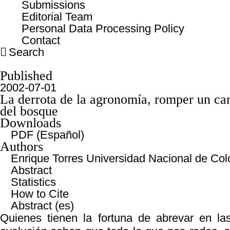
Submissions
Editorial Team
Personal Data Processing Policy
Contact
Search
Published
2002-07-01
La derrota de la agronomía, romper un ca
del bosque
Downloads
PDF (Español)
Authors
Enrique Torres
Universidad Nacional de Co
Abstract
Statistics
How to Cite
Abstract (es)
Quienes tienen la fortuna de abrevar en la