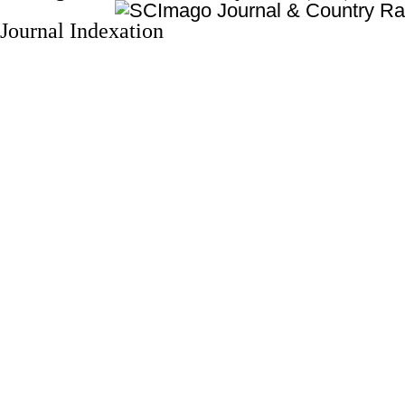
Journal Indexation