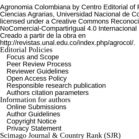
Agronomia Colombiana
by
Centro Editorial of
Ciencias Agrarias, Universidad Nacional de C
licensed under a
Creative Commons Reconoci
NoComercial-CompartirIgual 4.0 Internacional
Creado a partir de la obra en
http://revistas.unal.edu.co/index.php/agrocol/
.
Editorial Policies
Focus and Scope
Peer Review Process
Reviewer Guidelines
Open Access Policy
Responsible research publication
Authors citation parameters
Information for authors
Online Submissions
Author Guidelines
Copyright Notice
Privacy Statement
Scimago Journal & Country Rank (SJR)