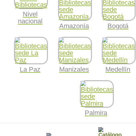
Nivel
nacional
Amazonía
Bogotá
La Paz
Manizales
Medellín
Palmira