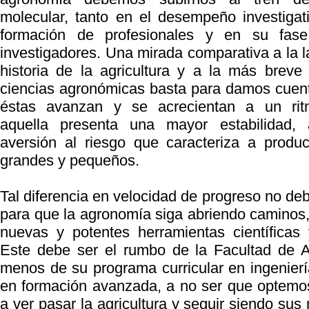
molecular, tanto en el desempeño investiga
formación de profesionales y en su fas
investigadores. Una mirada comparativa a la l
historia de la agricultura y a la más breve 
ciencias agronómicas basta para damos cuen
éstas avanzan y se acrecientan a un ritm
aquella presenta una mayor estabilidad, a
aversión al riesgo que caracteriza a produc
grandes y pequeños.
Tal diferencia en velocidad de progreso no de
para que la agronomía siga abriendo caminos, 
nuevas y potentes herramientas científicas 
Este debe ser el rumbo de la Facultad de A
menos de su programa curricular en ingenier
en formación avanzada, a no ser que optemo
a ver pasar la agricultura y seguir siendo sus 