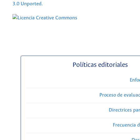
3.0 Unported.
Políticas editoriales
Enfo
Proceso de evaluac
Directrices par
Frecuencia d