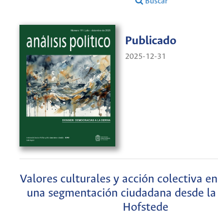
Buscar
Publicado
2025-12-31
Valores culturales y acción colectiva e
una segmentación ciudadana desde la 
Hofstede