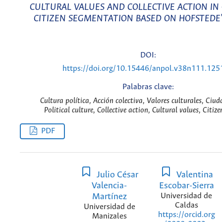
CULTURAL VALUES AND COLLECTIVE ACTION IN
CITIZEN SEGMENTATION BASED ON HOFSTEDE
DOI:
https://doi.org/10.15446/anpol.v38n111.125
Palabras clave:
Cultura política, Acción colectiva, Valores culturales, Ciu
Political culture, Collective action, Cultural values, Citiz
PDF
Julio César
Valentina
Valencia-
Escobar-Sierra
Martínez
Universidad de
Caldas
Universidad de
https://orcid.org
Manizales