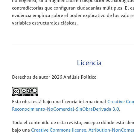
homogénea, sino fragmentada en disposiciones axiológica
contradictorias que configuran ciudadanías múltiples. El e
evidencia empírica sobre el poder explicativo de los valore
variables estructurales clásicas.
Licencia
Derechos de autor 2026 Análisis Político
Esta obra está bajo una licencia internacional
Creative C
Reconocimiento-NoComercial-SinObraDerivada 3.0
.
Todo el contenido de esta revista, excepto dónde está iden
bajo una
Creative Commons license. Atribution-NonComer