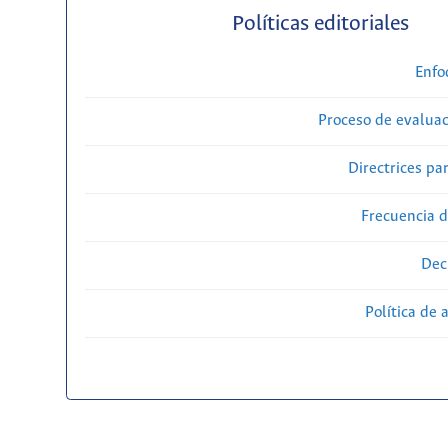
Políticas editoriales
Enfo
Proceso de evaluac
Directrices par
Frecuencia d
Dec
Política de 