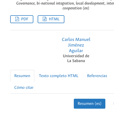
Governance, bi-national integration, local development, inter
cooperation (en)
PDF
HTML
Carlos Manuel
Jiménez
Aguilar
Universidad de
La Sabana
Resumen
Texto completo HTML
Referencias
Cómo citar
Resumen (es)