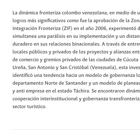
La dinámica fronteriza colombo venezolana, en medio de 
logros más significativos como fue la aprobación de la Zon
Integración Fronteriza (ZIF) en el año 2006, experimentó
simultanea una parálisis en su implementación y un dista
duradero en sus relaciones binacionales. A través de entre
locales públicos y privados de los proyectos y alianzas en
de comercio y gremios privados de las ciudades de Cúcuta
Ureña, San Antonio y San Cristóbal (Venezuela), esta inves
identificó una tendencia hacia un modelo de gobernanza lo
departamento Norte de Santander y un modelo de planeaci
y anti empresa en el estado Táchira. Se encontraron dinám
cooperación interinstitucional y gobernanza transfronteriz
sector turístico.