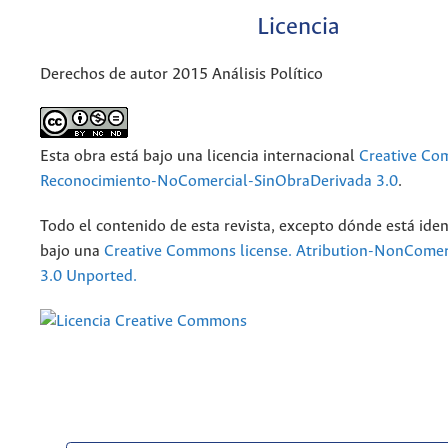
Licencia
Derechos de autor 2015 Análisis Político
Esta obra está bajo una licencia internacional
Creative C
Reconocimiento-NoComercial-SinObraDerivada 3.0
.
Todo el contenido de esta revista, excepto dónde está iden
bajo una
Creative Commons license. Atribution-NonComer
3.0 Unported.