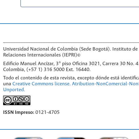
______________________________________________________
Universidad Nacional de Colombia (Sede Bogotá). Instituto de 
Relaciones Internacionales (IEPRI)©
Edificio Manuel Ancízar, 3° piso Oficina 3021, Carrera 30 No. 
Colombia, (+57 1) 316 5000 Ext. 16440.
Todo el contenido de esta revista, excepto dónde está identific
una
Creative Commons license. Atribution-NonComercial-NonD
Unported.
ISSN Impreso:
0121-4705