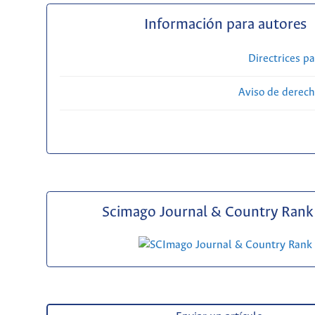
Información para autores
Directrices p
Aviso de derech
Scimago Journal & Country Rank 