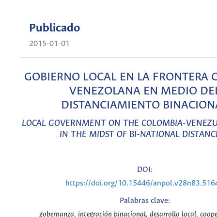
Publicado
2015-01-01
GOBIERNO LOCAL EN LA FRONTERA
VENEZOLANA EN MEDIO DE
DISTANCIAMIENTO BINACION
LOCAL GOVERNMENT ON THE COLOMBIA-VENEZ
IN THE MIDST OF BI-NATIONAL DISTANC
DOI:
https://doi.org/10.15446/anpol.v28n83.516
Palabras clave:
gobernanza, integración binacional, desarrollo local, coope