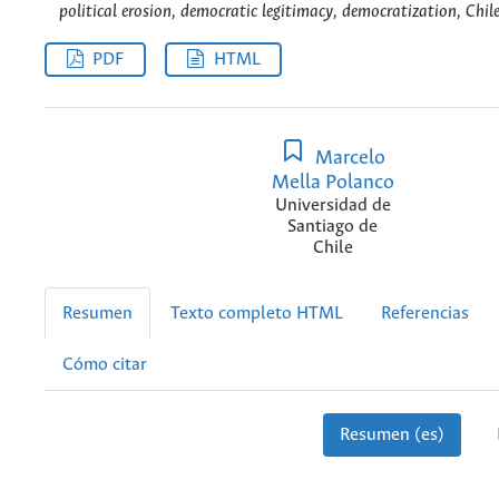
political erosion, democratic legitimacy, democratization, Chile
PDF
HTML
Marcelo
Mella Polanco
Universidad de
Santiago de
Chile
Resumen
Texto completo HTML
Referencias
Cómo citar
Resumen (es)