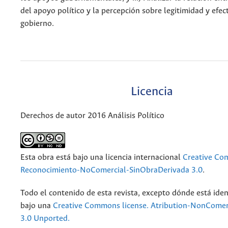
del apoyo político y la percepción sobre legitimidad y efec
gobierno.
Licencia
Derechos de autor 2016 Análisis Político
Esta obra está bajo una licencia internacional
Creative C
Reconocimiento-NoComercial-SinObraDerivada 3.0
.
Todo el contenido de esta revista, excepto dónde está iden
bajo una
Creative Commons license. Atribution-NonComer
3.0 Unported.