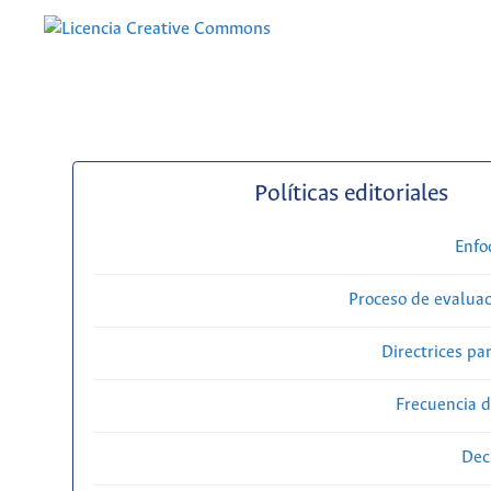
Políticas editoriales
Enfo
Proceso de evaluac
Directrices par
Frecuencia d
Dec