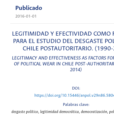
Publicado
2016-01-01
LEGITIMIDAD Y EFECTIVIDAD COMO 
PARA EL ESTUDIO DEL DESGASTE POL
CHILE POSTAUTORITARIO. (1990-
LEGITIMACY AND EFFECTIVENESS AS FACTORS FO
OF POLITICAL WEAR IN CHILE POST-AUTHORITAR
2014)
DOI:
https://doi.org/10.15446/anpol.v29n86.580
Palabras clave:
desgaste político, legitimidad democrática, democratización, polí