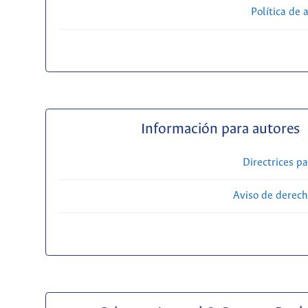
Política de 
Información para autores
Directrices p
Aviso de derech