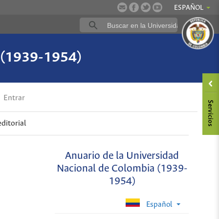
ESPAÑOL
a (1939-1954)
Entrar
ditorial
Anuario de la Universidad
Nacional de Colombia (1939-
1954)
Español