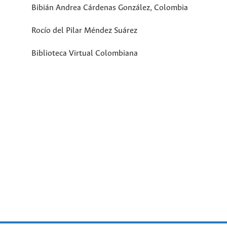
Bibián Andrea Cárdenas González, Colombia
Rocío del Pilar Méndez Suárez
Biblioteca Virtual Colombiana