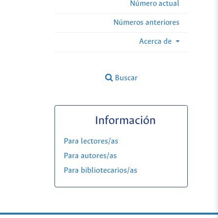
Número actual
Números anteriores
Acerca de
Buscar
Información
Para lectores/as
Para autores/as
Para bibliotecarios/as