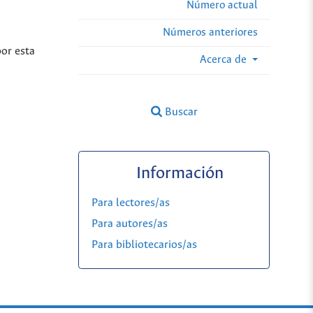
Número actual
Números anteriores
por esta
Acerca de
Buscar
Información
Para lectores/as
Para autores/as
Para bibliotecarios/as