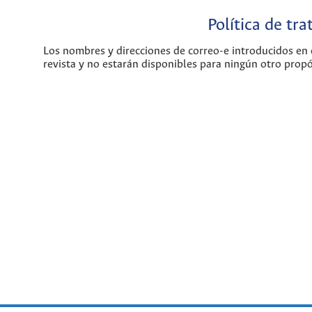
Política de tr
Los nombres y direcciones de correo-e introducidos en e
revista y no estarán disponibles para ningún otro propó