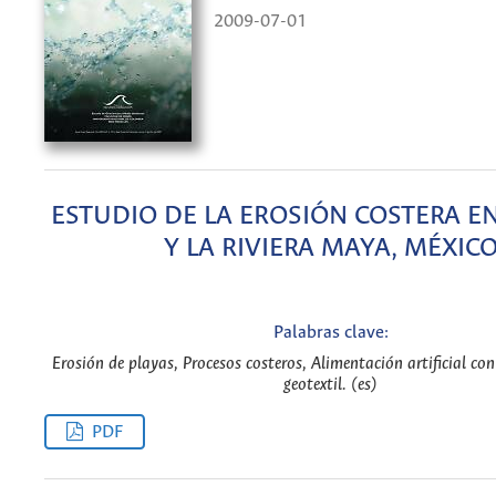
2009-07-01
ESTUDIO DE LA EROSIÓN COSTERA E
Y LA RIVIERA MAYA, MÉXIC
Palabras clave:
Erosión de playas, Procesos costeros, Alimentación artificial co
geotextil. (es)
PDF