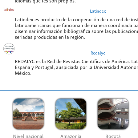
idiomas que les son propios.
Latindex
Latindex es producto de la cooperación de una red de ins
latinoamericanas que funcionan de manera coordinada pa
diseminar información bibliográfica sobre las publicacione
seriadas producidas en la región.
Redalyc
REDALYC es la Red de Revistas Científicas de América. Lati
España y Portugal, auspiciada por la Universidad Autóno
México.
Nivel nacional
Amazonía
Bogotá