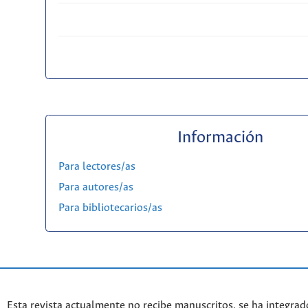
Información
Para lectores/as
Para autores/as
Para bibliotecarios/as
Esta revista actualmente no recibe manuscritos, se ha integrad