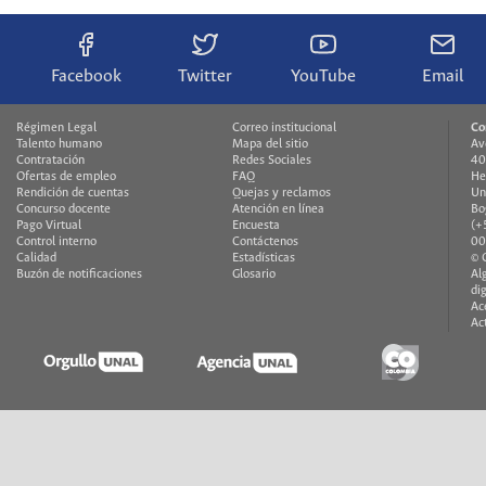
Facebook
Twitter
YouTube
Email
Régimen Legal
Correo institucional
Co
Talento humano
Mapa del sitio
Av
Contratación
Redes Sociales
40
Ofertas de empleo
FAQ
He
Rendición de cuentas
Quejas y reclamos
Un
Concurso docente
Atención en línea
Bo
Pago Virtual
Encuesta
(+
Control interno
Contáctenos
00
Calidad
Estadísticas
© 
Buzón de notificaciones
Glosario
Al
di
Ac
Ac