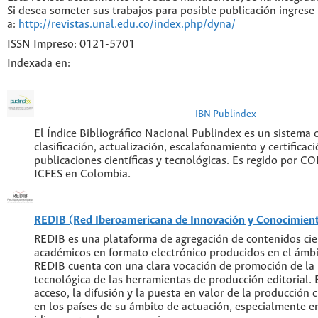
Si desea someter sus trabajos para posible publicación ingrese
a:
http://revistas.unal.edu.co/index.php/dyna/
ISSN Impreso: 0121-5701
Indexada en:
IBN Publindex
El Índice Bibliográfico Nacional Publindex es un sistema
clasificación, actualización, escalafonamiento y certificaci
publicaciones científicas y tecnológicas. Es regido por C
ICFES en Colombia.
REDIB (Red Iberoamericana de Innovación y Conocimiento
REDIB es una plataforma de agregación de contenidos cien
académicos en formato electrónico producidos en el ámb
REDIB cuenta con una clara vocación de promoción de la
tecnológica de las herramientas de producción editorial. E
acceso, la difusión y la puesta en valor de la producción c
en los países de su ámbito de actuación, especialmente en