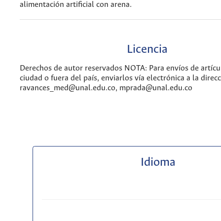
alimentación artificial con arena.
Licencia
Derechos de autor reservados NOTA: Para envíos de artícul
ciudad o fuera del país, enviarlos vía electrónica a la direcc
ravances_med@unal.edu.co, mprada@unal.edu.co
Idioma