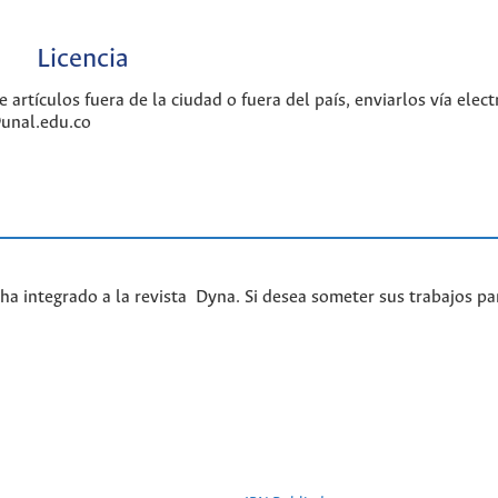
Licencia
rtículos fuera de la ciudad o fuera del país, enviarlos vía elect
unal.edu.co
ha integrado a la revista Dyna. Si desea someter sus trabajos pa