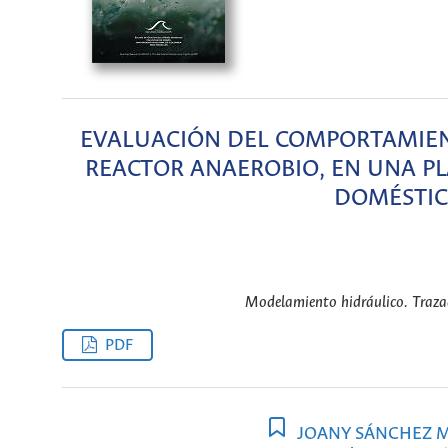
EVALUACIÓN DEL COMPORTAMIEN
REACTOR ANAEROBIO, EN UNA P
DOMÉSTIC
Modelamiento hidráulico. Trazad
PDF
JOANY SÁNCHEZ 