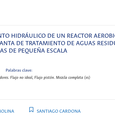
TO HIDRÁULICO DE UN REACTOR AEROB
LANTA DE TRATAMIENTO DE AGUAS RESID
AS DE PEQUEÑA ESCALA
Palabras clave:
ores. Flujo no ideal, Flujo pistón. Mezcla completa (es)
MOLINA
SANTIAGO CARDONA