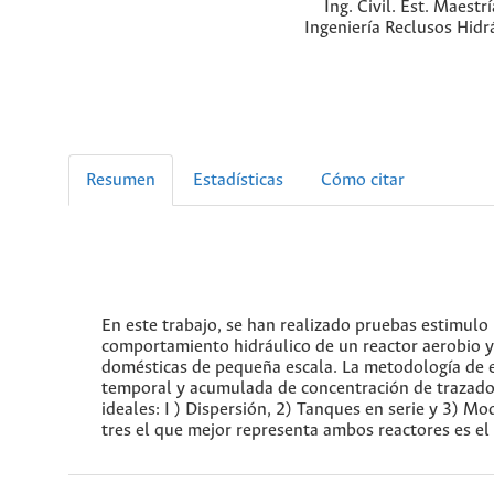
Ing. Civil. Est. Maestr
Ingeniería Reclusos Hidr
Resumen
Estadísticas
Cómo citar
En este trabajo, se han realizado pruebas estimulo
comportamiento hidráulico de un reactor aerobio y
domésticas de pequeña escala. La metodología de ev
temporal y acumulada de concentración de trazado
ideales: I ) Dispersión, 2) Tanques en serie y 3) 
tres el que mejor representa ambos reactores es el