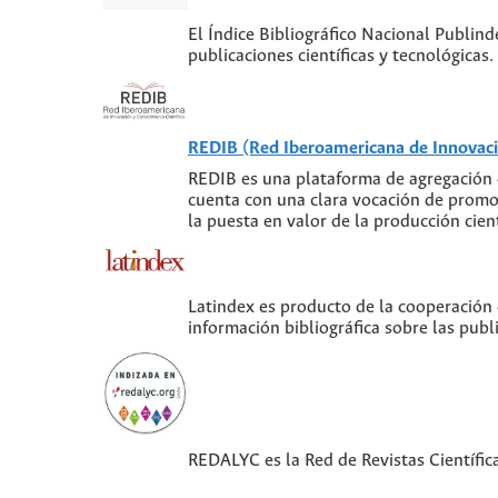
El Índice Bibliográfico Nacional Publind
publicaciones científicas y tecnológica
REDIB (Red Iberoamericana de Innovaci
REDIB es una plataforma de agregación 
cuenta con una clara vocación de promoci
la puesta en valor de la producción cien
Latindex es producto de la cooperación
información bibliográfica sobre las publi
REDALYC es la Red de Revistas Científic