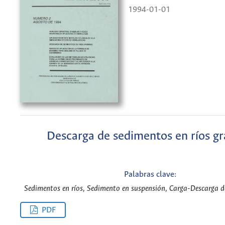
1994-01-01
Descarga de sedimentos en ríos g
Palabras clave:
Sedimentos en ríos, Sedimento en suspensión, Carga-Descarga d
PDF