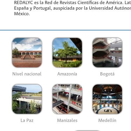
REDALYC es la Red de Revistas Científicas de América. Lati
España y Portugal, auspiciada por la Universidad Autóno
México.
Nivel nacional
Amazonía
Bogotá
La Paz
Manizales
Medellín