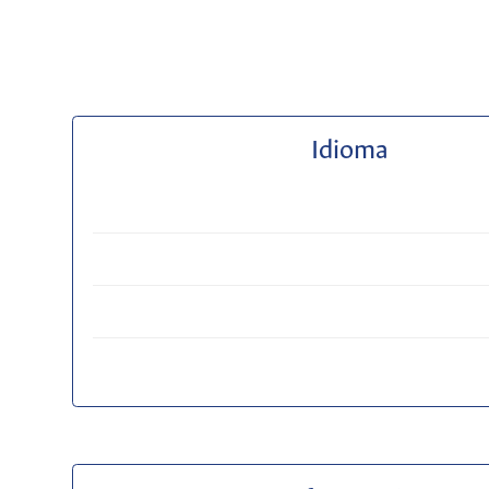
Idioma