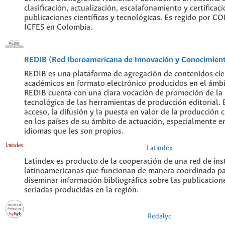
clasificación, actualización, escalafonamiento y certificaci
publicaciones científicas y tecnológicas. Es regido por C
ICFES en Colombia.
REDIB (Red Iberoamericana de Innovación y Conocimiento
REDIB es una plataforma de agregación de contenidos cien
académicos en formato electrónico producidos en el ámb
REDIB cuenta con una clara vocación de promoción de la
tecnológica de las herramientas de producción editorial. E
acceso, la difusión y la puesta en valor de la producción c
en los países de su ámbito de actuación, especialmente en
idiomas que les son propios.
Latindex
Latindex es producto de la cooperación de una red de ins
latinoamericanas que funcionan de manera coordinada pa
diseminar información bibliográfica sobre las publicacione
seriadas producidas en la región.
Redalyc