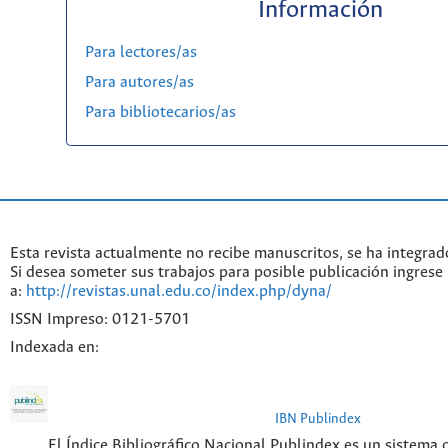
Información
Para lectores/as
Para autores/as
Para bibliotecarios/as
Esta revista actualmente no recibe manuscritos, se ha integrad
Si desea someter sus trabajos para posible publicación ingrese
a:
http://revistas.unal.edu.co/index.php/dyna/
ISSN Impreso: 0121-5701
Indexada en:
IBN Publindex
El Índice Bibliográfico Nacional Publindex es un sistema