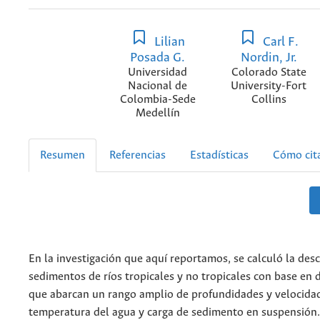
Lilian
Carl F.
Posada G.
Nordin, Jr.
Universidad
Colorado State
Nacional de
University-Fort
Colombia-Sede
Collins
Medellín
Resumen
Referencias
Estadísticas
Cómo cit
En la investigación que aquí reportamos, se calculó la desc
sedimentos de ríos tropicales y no tropicales con base en
que abarcan un rango amplio de profundidades y velocidad
temperatura del agua y carga de sedimento en suspensión.