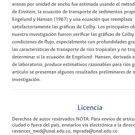
arenas por unidad de ancho fue estimada usando el métod
de Einstein, la ecuación de transporte de sedimentos prop
Engelund y Hansen (1967) y una ecuación que reemplaza
satisfactoriamente las gráficas de Colby. Los principales o
nuestra investigación fueron verificar las gráficas de Colby
condiciones de flujo, especialmente con profundidades gr
las características de transporte de ríos tropicales y no tro
determinar si la ecuación de Engelund- Hansen, derivada a
de laboratorio, produce estimativos razonables para ríos g
artículo se presentan algunos resultados preliminares de 
investigación.
Licencia
Derechos de autor reservados NOTA: Para envíos de artícul
ciudad o fuera del país, enviarlos vía electrónica a la direcc
ravances_med@unal.edu.co, mprada@unal.edu.co