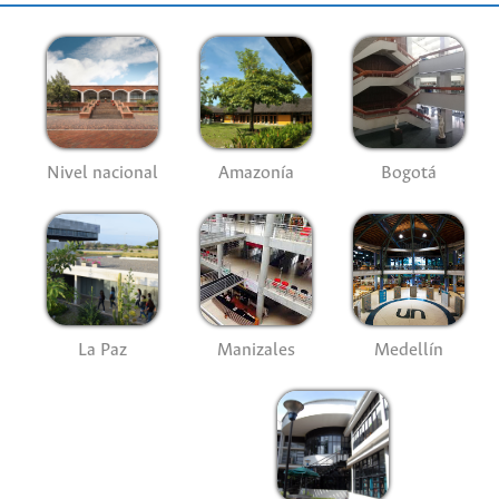
Nivel nacional
Amazonía
Bogotá
La Paz
Manizales
Medellín