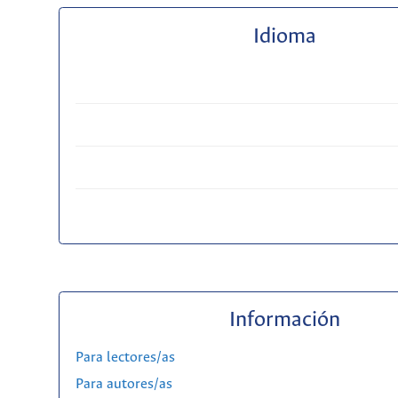
Idioma
Información
Para lectores/as
Para autores/as