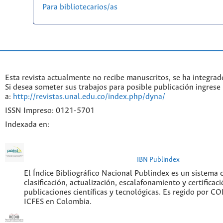
Para bibliotecarios/as
Esta revista actualmente no recibe manuscritos, se ha integrad
Si desea someter sus trabajos para posible publicación ingrese
a:
http://revistas.unal.edu.co/index.php/dyna/
ISSN Impreso: 0121-5701
Indexada en:
IBN Publindex
El Índice Bibliográfico Nacional Publindex es un sistema
clasificación, actualización, escalafonamiento y certificaci
publicaciones científicas y tecnológicas. Es regido por C
ICFES en Colombia.