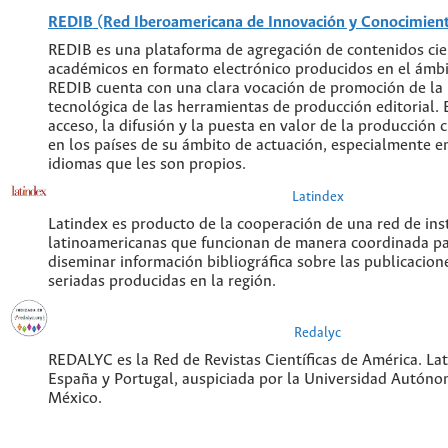
REDIB (Red Iberoamericana de Innovación y Conocimiento
REDIB es una plataforma de agregación de contenidos cien
académicos en formato electrónico producidos en el ámb
REDIB cuenta con una clara vocación de promoción de la
tecnológica de las herramientas de producción editorial. E
acceso, la difusión y la puesta en valor de la producción c
en los países de su ámbito de actuación, especialmente en
idiomas que les son propios.
Latindex
Latindex es producto de la cooperación de una red de ins
latinoamericanas que funcionan de manera coordinada pa
diseminar información bibliográfica sobre las publicacione
seriadas producidas en la región.
Redalyc
REDALYC es la Red de Revistas Científicas de América. Lati
España y Portugal, auspiciada por la Universidad Autóno
México.