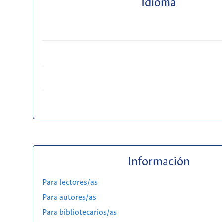
Idioma
Información
Para lectores/as
Para autores/as
Para bibliotecarios/as