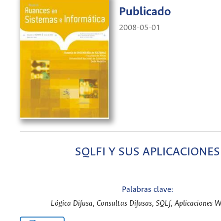
Publicado
2008-05-01
SQLFI Y SUS APLICACIONES
Palabras clave:
Lógica Difusa, Consultas Difusas, SQLf, Aplicaciones W