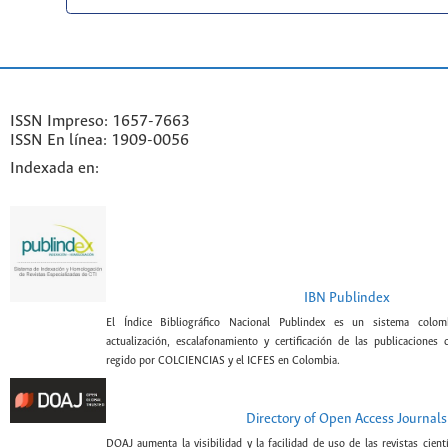
ISSN Impreso: 1657-7663
ISSN En línea: 1909-0056
Indexada en:
IBN Publindex
El Índice Bibliográfico Nacional Publindex es un sistema colomb
actualización, escalafonamiento y certificación de las publicaciones c
regido por COLCIENCIAS y el ICFES en Colombia.
Directory of Open Access Journals
DOAJ aumenta la visibilidad y la facilidad de uso de las revistas cient