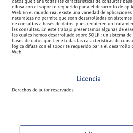
datos que tiene todas las características de consultas basa
difusa con el sopor te requerido par a el desarrollo de apl
Web.En el mundo real existe una variedad de aplicaciones
naturaleza no permite que sean desarrolladas en sistemas 
de consultas a bases de datos, pues requieren un tratamien
las consultas. En este trabajo presentamos algunas de esas
las cuales hemos desarrollado sobre SQLfi : un sistema de 
bases de datos que tiene todas las características de cons
lógica difusa con el sopor te requerido par a el desarrollo 
Web.
Licencia
Derechos de autor reservados