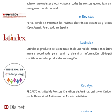
abierto, pretende ser global y abarcar todas las revistas que utilizan un
para garantizar el contenido.
e-Revistas
Portal donde se muestran las revistas electrónicas españolas y latin
(
Open Access
). Fue creado en España.
Latindex
Latindex es producto de la cooperación de una red de instituciones lati
manera coordinada para reunir y diseminar información bibliográf
científicas seriadas producidas en la región.
Redalyc
REDALYC es la Red de Revistas Científicas de América. Latina y el Caribe,
por la Universidad Autónoma del Estado de México.