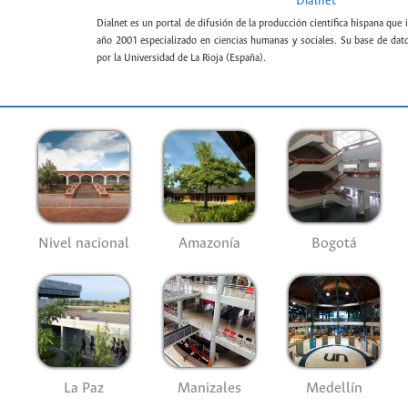
Dialnet
Dialnet es un portal de difusión de la producción científica hispana que 
año 2001 especializado en ciencias humanas y sociales. Su base de datos
por la Universidad de La Rioja (España).
Nivel nacional
Amazonía
Bogotá
La Paz
Manizales
Medellín