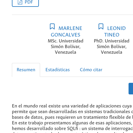
PDF
MARLENE
LEONID
GONCALVES
TINEO
MSc. Universidad
PhD. Universidad
Simón Bolívar,
Simón Bolívar,
Venezuela
Venezuela
Resumen
Estadísticas
Cómo citar
En el mundo real existe una variedad de aplicaciones cuya
permite que sean desarrolladas en sistemas tradicionales 
bases de datos, pues requieren un tratamiento flexible de 
En este trabajo presentamos algunas de esas aplicaciones, 
hemos desarrollado sobre SQLfi : un sistema de interrogac