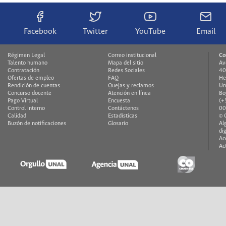
Facebook
Twitter
YouTube
Email
Régimen Legal
Correo institucional
Co
Talento humano
Mapa del sitio
Av
Contratación
Redes Sociales
40
Ofertas de empleo
FAQ
He
Rendición de cuentas
Quejas y reclamos
Un
Concurso docente
Atención en línea
Bo
Pago Virtual
Encuesta
(+
Control interno
Contáctenos
00
Calidad
Estadísticas
© 
Buzón de notificaciones
Glosario
Al
di
Ac
Ac