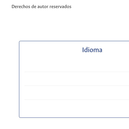
Derechos de autor reservados
Idioma