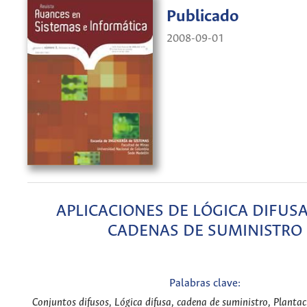
Publicado
2008-09-01
APLICACIONES DE LÓGICA DIFUSA
CADENAS DE SUMINISTRO
Palabras clave:
Conjuntos difusos, Lógica difusa, cadena de suministro, Planta