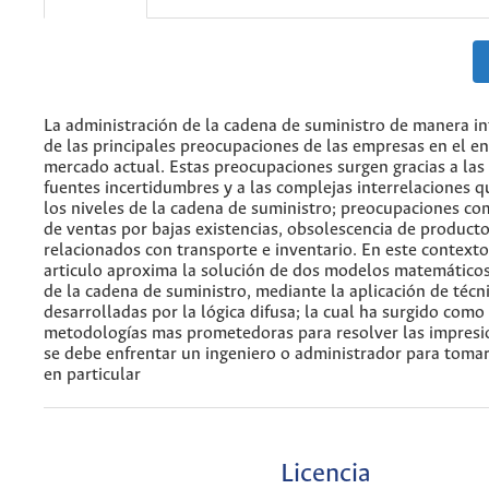
La administración de la cadena de suministro de manera in
de las principales preocupaciones de las empresas en el e
mercado actual. Estas preocupaciones surgen gracias a las
fuentes incertidumbres y a las complejas interrelaciones q
los niveles de la cadena de suministro; preocupaciones co
de ventas por bajas existencias, obsolescencia de producto
relacionados con transporte e inventario. En este contexto
articulo aproxima la solución de dos modelos matemáticos
de la cadena de suministro, mediante la aplicación de técn
desarrolladas por la lógica difusa; la cual ha surgido como
metodologías mas prometedoras para resolver las impresi
se debe enfrentar un ingeniero o administrador para tomar
en particular
Licencia