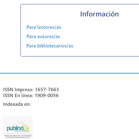
Información
Para lectores/as
Para autores/as
Para bibliotecarios/as
ISSN Impreso: 1657-7663
ISSN En línea: 1909-0056
Indexada en: