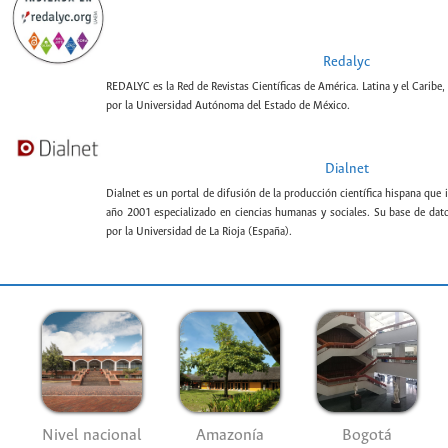
Redalyc
REDALYC es la Red de Revistas Científicas de América. Latina y el Caribe,
por la Universidad Autónoma del Estado de México.
Dialnet
Dialnet es un portal de difusión de la producción científica hispana que 
año 2001 especializado en ciencias humanas y sociales. Su base de datos
por la Universidad de La Rioja (España).
Nivel nacional
Amazonía
Bogotá