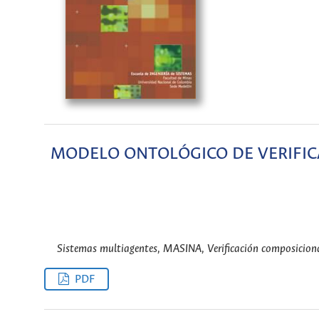
MODELO ONTOLÓGICO DE VERIFIC
Sistemas multiagentes, MASINA, Verificación composicional,
PDF