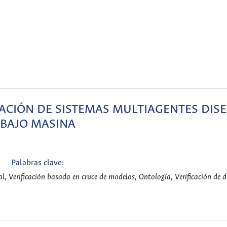
ACIÓN DE SISTEMAS MULTIAGENTES DIS
BAJO MASINA
Palabras clave:
 Verificación basada en cruce de modelos, Ontología, Verificación de di