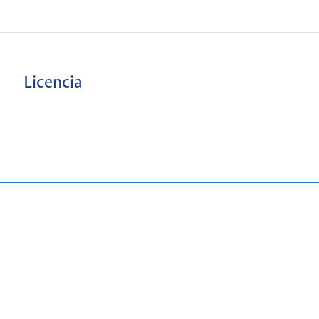
Licencia