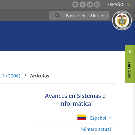
ESPAÑOL
. 3 (2008)
/
Artículos
Avances en Sistemas e
Informática
Español
Número actual