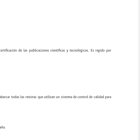
ertificación de las publicaciones científicas y tecnológicas. Es regido por
 abarcar todas las revistas que utilizan un sistema de control de calidad para
aña.