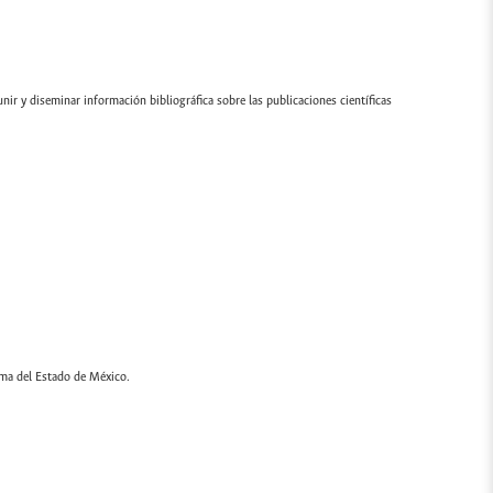
ir y diseminar información bibliográfica sobre las publicaciones científicas
oma del Estado de México.