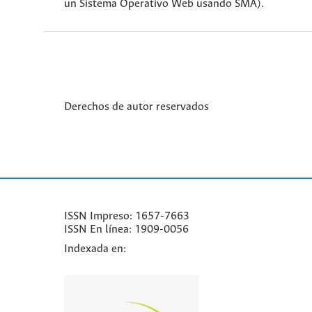
un Sistema Operativo Web usando SMA).
Derechos de autor reservados
ISSN Impreso: 1657-7663
ISSN En línea: 1909-0056
Indexada en: