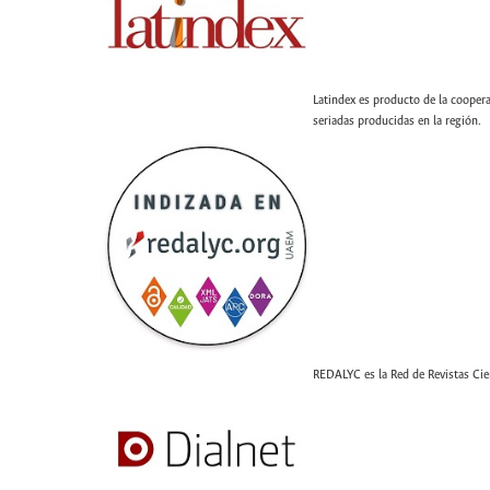
Latindex es producto de la coopera
seriadas producidas en la región.
REDALYC es la Red de Revistas Cien