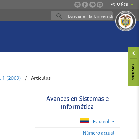
ESPAÑOL
. 1 (2009)
/
Artículos
Avances en Sistemas e
Informática
Español
Número actual