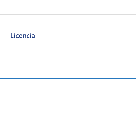
Licencia