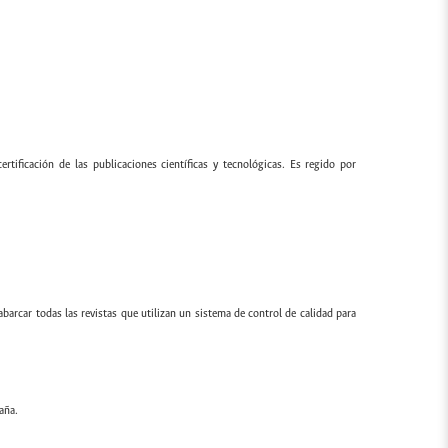
ertificación de las publicaciones científicas y tecnológicas. Es regido por
 abarcar todas las revistas que utilizan un sistema de control de calidad para
aña.