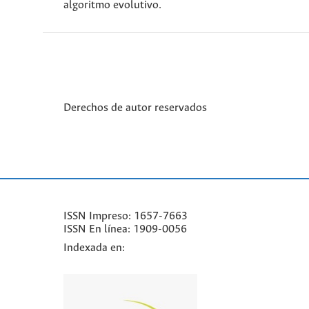
algoritmo evolutivo.
Derechos de autor reservados
ISSN Impreso: 1657-7663
ISSN En línea: 1909-0056
Indexada en: