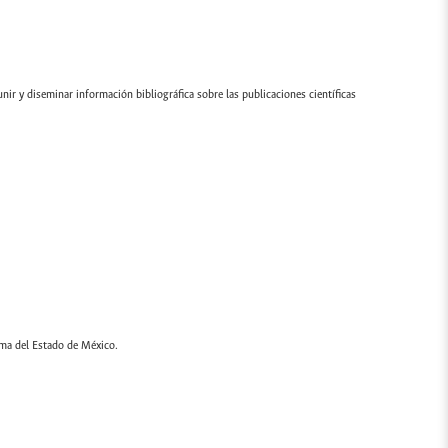
ir y diseminar información bibliográfica sobre las publicaciones científicas
oma del Estado de México.