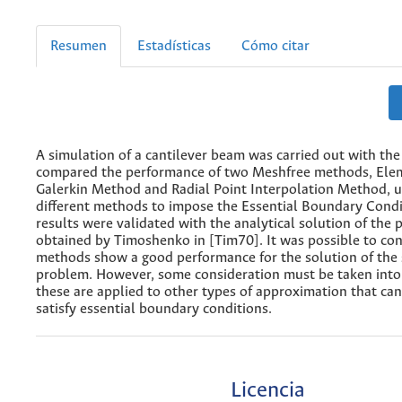
Resumen
Estadísticas
Cómo citar
A simulation of a cantilever beam was carried out with the
compared the performance of two Meshfree methods, Ele
Galerkin Method and Radial Point Interpolation Method, 
different methods to impose the Essential Boundary Condi
results were validated with the analytical solution of the 
obtained by Timoshenko in [Tim70]. It was possible to co
methods show a good performance for the solution of the
problem. However, some consideration must be taken int
these are applied to other types of approximation that can
satisfy essential boundary conditions.
Licencia