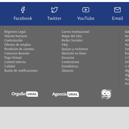
Facebook
Twitter
YouTube
Email
Régimen Legal
Correo institucional
Co
Talento humano
Mapa del sitio
Av
Contratación
Redes Sociales
40
Ofertas de empleo
FAQ
He
Rendición de cuentas
Quejas y reclamos
Un
Concurso docente
Atención en línea
Bo
Pago Virtual
Encuesta
(+
Control interno
Contáctenos
00
Calidad
Estadísticas
© 
Buzón de notificaciones
Glosario
Al
di
Ac
Ac