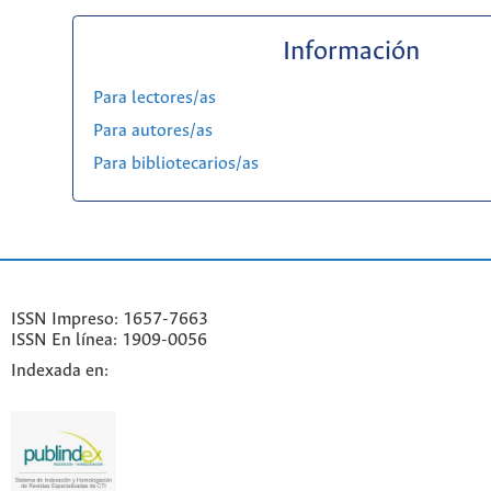
Información
Para lectores/as
Para autores/as
Para bibliotecarios/as
ISSN Impreso: 1657-7663
ISSN En línea: 1909-0056
Indexada en: