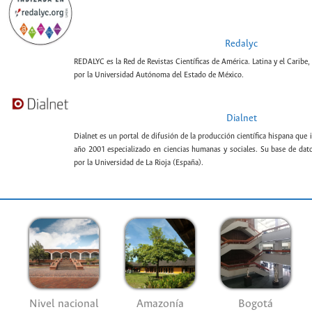
Redalyc
REDALYC es la Red de Revistas Científicas de América. Latina y el Caribe,
por la Universidad Autónoma del Estado de México.
Dialnet
Dialnet es un portal de difusión de la producción científica hispana que 
año 2001 especializado en ciencias humanas y sociales. Su base de datos
por la Universidad de La Rioja (España).
Nivel nacional
Amazonía
Bogotá