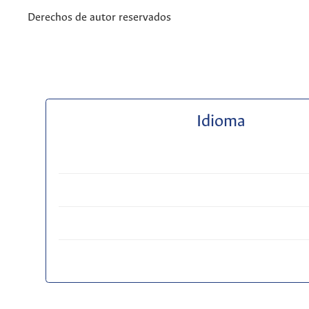
Derechos de autor reservados
Idioma