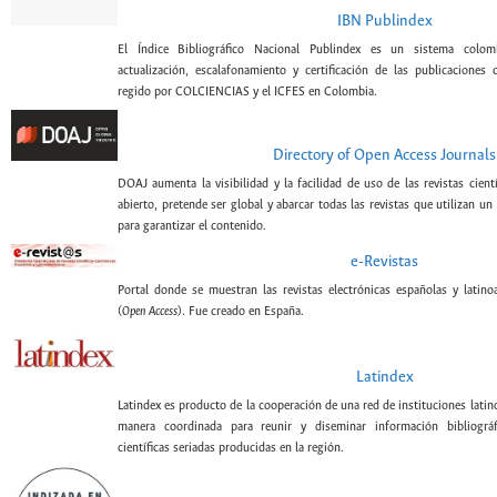
IBN Publindex
El Índice Bibliográfico Nacional Publindex es un sistema colomb
actualización, escalafonamiento y certificación de las publicaciones c
regido por COLCIENCIAS y el ICFES en Colombia.
Directory of Open Access Journals
DOAJ aumenta la visibilidad y la facilidad de uso de las revistas cient
abierto, pretende ser global y abarcar todas las revistas que utilizan un
para garantizar el contenido.
e-Revistas
Portal donde se muestran las revistas electrónicas españolas y latin
(
Open Access
). Fue creado en España.
Latindex
Latindex es producto de la cooperación de una red de instituciones lati
manera coordinada para reunir y diseminar información bibliográf
científicas seriadas producidas en la región.