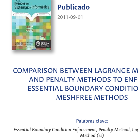
Publicado
2011-09-01
COMPARISON BETWEEN LAGRANGE MU
AND PENALTY METHODS TO EN
ESSENTIAL BOUNDARY CONDITIO
MESHFREE METHODS
Palabras clave:
Essential Boundary Condition Enforcement, Penalty Method, Lag
Method (es)