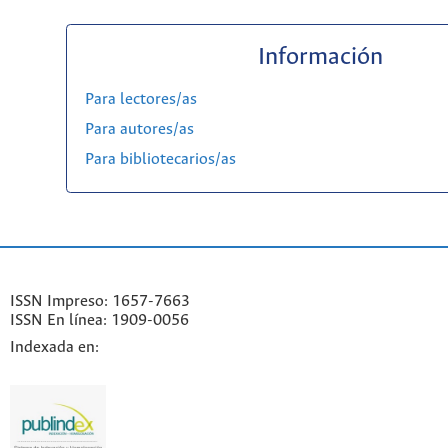
Información
Para lectores/as
Para autores/as
Para bibliotecarios/as
ISSN Impreso: 1657-7663
ISSN En línea: 1909-0056
Indexada en: