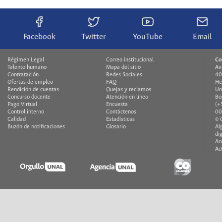
Facebook
Twitter
YouTube
Email
Régimen Legal
Correo institucional
Co
Talento humano
Mapa del sitio
Av
Contratación
Redes Sociales
40
Ofertas de empleo
FAQ
He
Rendición de cuentas
Quejas y reclamos
Un
Concurso docente
Atención en línea
Bo
Pago Virtual
Encuesta
(+
Control interno
Contáctenos
00
Calidad
Estadísticas
© 
Buzón de notificaciones
Glosario
Al
di
Ac
Ac