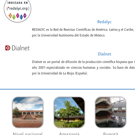
Redalyc
REDALYC es la Red de Revistas Científicas de América. Latina y el Caribe,
por la Universidad Autónoma del Estado de México.
Dialnet
Dialnet es un portal de difusión de la producción científica hispana que 
año 2001 especializado en ciencias humanas y sociales. Su base de datos
por la Universidad de La Rioja (España).
Nivel nacional
Amazonía
Bogotá