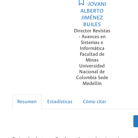
JOVANI
ALBERTO
JIMÉNEZ
BUILES
Director Revistas
- Avances en
Sistemas e
Informática
Facultad de
Minas
Universidad
Nacional de
Colombia Sede
Medellín
Resumen
Estadísticas
Cómo citar