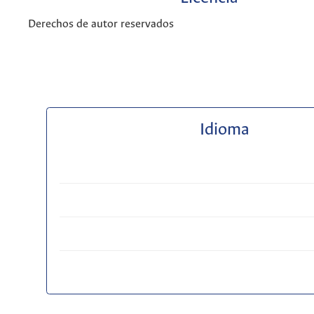
Derechos de autor reservados
Idioma