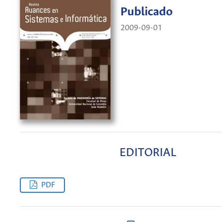
Publicado
2009-09-01
EDITORIAL
PDF