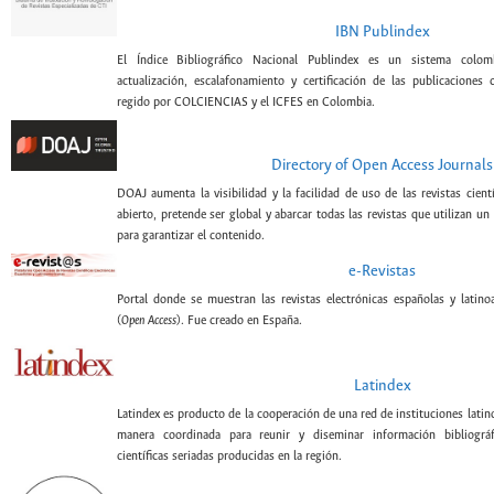
IBN Publindex
El Índice Bibliográfico Nacional Publindex es un sistema colomb
actualización, escalafonamiento y certificación de las publicaciones c
regido por COLCIENCIAS y el ICFES en Colombia.
Directory of Open Access Journals
DOAJ aumenta la visibilidad y la facilidad de uso de las revistas cient
abierto, pretende ser global y abarcar todas las revistas que utilizan un
para garantizar el contenido.
e-Revistas
Portal donde se muestran las revistas electrónicas españolas y latin
(
Open Access
). Fue creado en España.
Latindex
Latindex es producto de la cooperación de una red de instituciones lati
manera coordinada para reunir y diseminar información bibliográf
científicas seriadas producidas en la región.