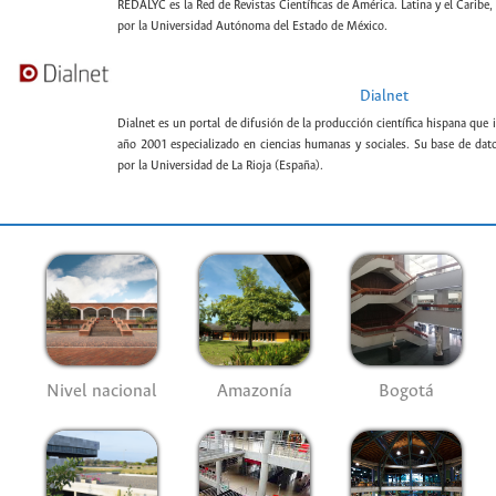
REDALYC es la Red de Revistas Científicas de América. Latina y el Caribe,
por la Universidad Autónoma del Estado de México.
Dialnet
Dialnet es un portal de difusión de la producción científica hispana que 
año 2001 especializado en ciencias humanas y sociales. Su base de datos
por la Universidad de La Rioja (España).
Nivel nacional
Amazonía
Bogotá