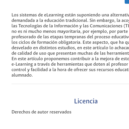
Los sistemas de eLearning están suponiendo una alternativ
demandada a la educación tradicional. Sin embargo, la aco
las Tecnologías de la Información y las Comunicaciones (TI
no es ni mucho menos mayoritaria, por ejemplo, por parte
profesorado de las etapas tempranas del proceso educativo
los ciclos de formación obligatoria. Este aspecto, que ha 
desvelado en distintos estudios, en este artículo lo achaca
de calidad de uso que presentan muchas de las herramient
En este artículo proponemos contribuir a la mejora de est
e-Learning a través de herramientas que doten al profeso
control y facilidad a la hora de ofrecer sus recursos educat
alumnado.
Licencia
Derechos de autor reservados