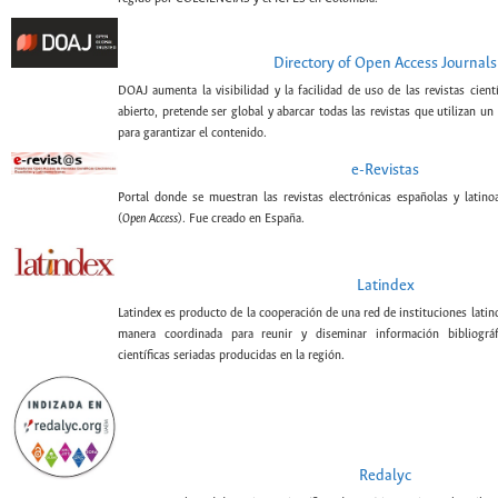
Directory of Open Access Journals
DOAJ aumenta la visibilidad y la facilidad de uso de las revistas cient
abierto, pretende ser global y abarcar todas las revistas que utilizan un
para garantizar el contenido.
e-Revistas
Portal donde se muestran las revistas electrónicas españolas y latin
(
Open Access
). Fue creado en España.
Latindex
Latindex es producto de la cooperación de una red de instituciones lati
manera coordinada para reunir y diseminar información bibliográf
científicas seriadas producidas en la región.
Redalyc