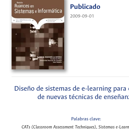
Publicado
2009-09-01
Diseño de sistemas de e-learning para 
de nuevas técnicas de enseñan
Palabras clave:
CATs (Classroom Assessment Techniques), Sistemas e-Lear