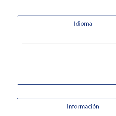
Idioma
Información