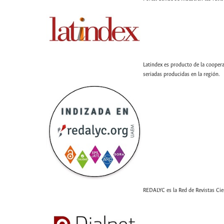
Latindex es producto de la coopera
seriadas producidas en la región.
REDALYC es la Red de Revistas Cien