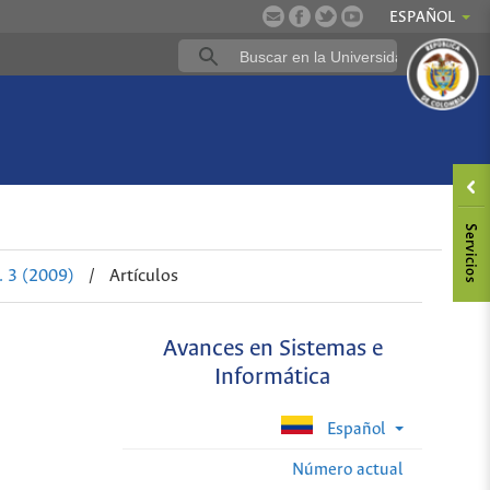
ESPAÑOL
. 3 (2009)
/
Artículos
Avances en Sistemas e
Informática
Español
Número actual