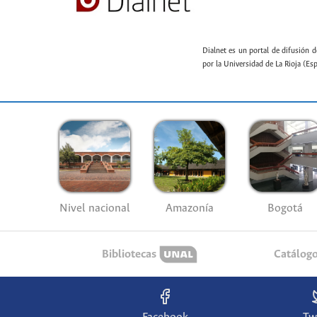
Dialnet es un portal de difusión d
por la Universidad de La Rioja (Es
Nivel nacional
Amazonía
Bogotá
Bibliotecas
Catálog