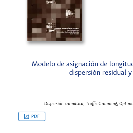
Modelo de asignación de longit
dispersión residual 
Dispersión cromática, Traffic Grooming, Optimi
PDF