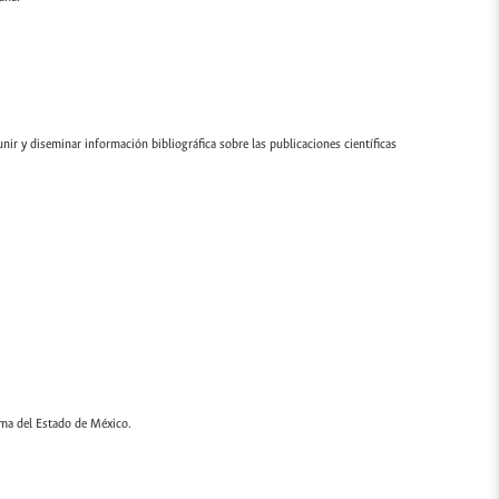
ir y diseminar información bibliográfica sobre las publicaciones científicas
oma del Estado de México.