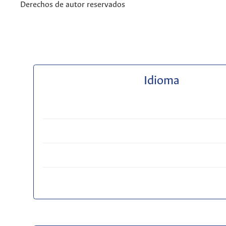
Derechos de autor reservados
Idioma