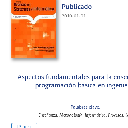
Publicado
2010-01-01
Aspectos fundamentales para la ense
programación básica en ingenie
Palabras clave:
Enseñanza, Metodología, Informática, Procesos, (
PDF