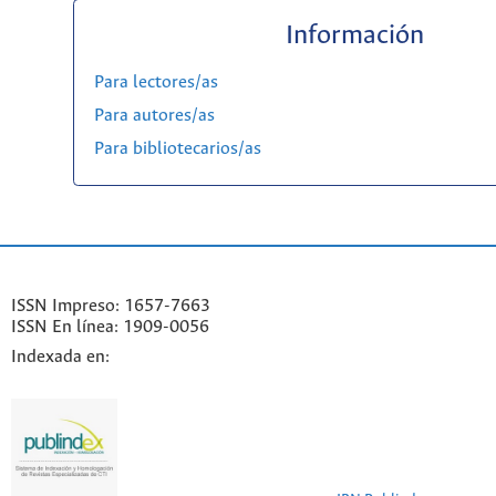
Información
Para lectores/as
Para autores/as
Para bibliotecarios/as
ISSN Impreso: 1657-7663
ISSN En línea: 1909-0056
Indexada en: