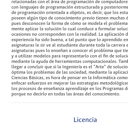
relacionadas con el área de programación de computador
con lenguajes de programación estructurada y posteriorm
de programación orientada a objetos, es decir, que los est
poseen algún tipo de conocimiento previo tienen muchas d
pues desconocen la forma de cómo se modela el problema 
mente aplicar la solución lo cual conduce a formular solu
ocasiones no corresponden con la realidad. La aplicación d
experiencia ha sido buena, a tal punto que lo aprendido en
asignaturas le sir ve al estudiante durante toda la carrera 
asignaturas pues lo enseñan a conocer el problema que ti
y a utilizar modelos para representarlo con el fin de soluc
mediante la ayuda de herramientas computacionales. Tamb
llegar a concluir que si la Ingeniería es el “Arte” de soluc
óptima los problemas de las sociedad, mediante la aplicaci
Ciencias Básicas, es hora de pensar en la Informática como
enfocar esfuerzos en mejorar las estrategias metodológica
los procesos de enseñanza aprendizaje en los Programas de
porque no decirlo en todas las áreas del conocimiento.
Licencia