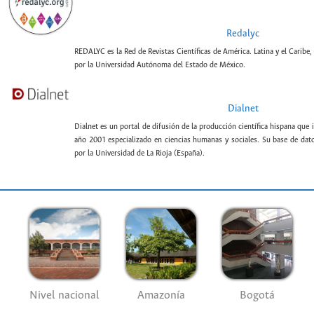
Redalyc
REDALYC es la Red de Revistas Científicas de América. Latina y el Caribe,
por la Universidad Autónoma del Estado de México.
Dialnet
Dialnet es un portal de difusión de la producción científica hispana que 
año 2001 especializado en ciencias humanas y sociales. Su base de datos
por la Universidad de La Rioja (España).
Nivel nacional
Amazonía
Bogotá