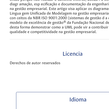
diagr amação, esp ecificação e documentação da engenhari
na gestão empresarial. Este artigo visa aplicar os diagram
Lingua gem Unificada de Modelagem na gestão empresarial,
con ceitos da NBR ISO 9001:2000 (sistemas de gestão d a 
modelo de excelência de gestão® da Fundação Nacional de
desta forma demonstrar como a UML pode vir a contribuir
qualidade e competitividade na gestão empresarial.
Licencia
Derechos de autor reservados
Idioma