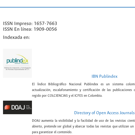
ISSN Impreso: 1657-7663
ISSN En línea: 1909-0056
Indexada en:
IBN Publindex
El Índice Bibliográfico Nacional Publindex es un sistema colomb
actualización, escalafonamiento y certificación de las publicaciones c
regido por COLCIENCIAS y el ICFES en Colombia.
Directory of Open Access Journals
DOAJ aumenta la visibilidad y la facilidad de uso de las revistas cient
abierto, pretende ser global y abarcar todas las revistas que utilizan un
para garantizar el contenido.