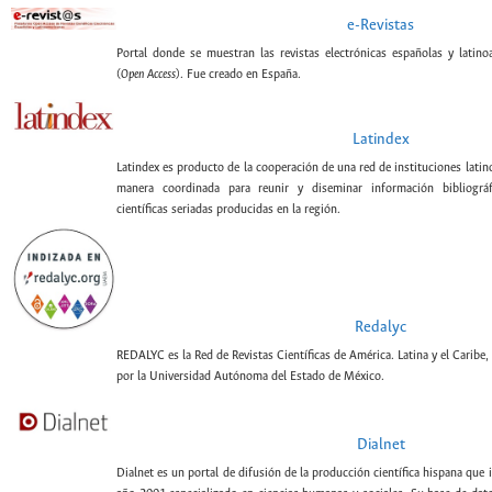
e-Revistas
Portal donde se muestran las revistas electrónicas españolas y latin
(
Open Access
). Fue creado en España.
Latindex
Latindex es producto de la cooperación de una red de instituciones lati
manera coordinada para reunir y diseminar información bibliográf
científicas seriadas producidas en la región.
Redalyc
REDALYC es la Red de Revistas Científicas de América. Latina y el Caribe,
por la Universidad Autónoma del Estado de México.
Dialnet
Dialnet es un portal de difusión de la producción científica hispana que 