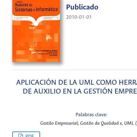
Publicado
2010-01-01
APLICACIÓN DE LA UML COMO HER
DE AUXILIO EN LA GESTIÓN EMPR
Palabras clave:
Gestão Empresarial; Gestão da Qualidad e, UML (
PDF