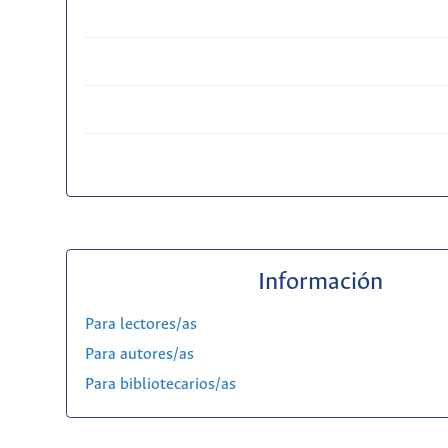
Información
Para lectores/as
Para autores/as
Para bibliotecarios/as