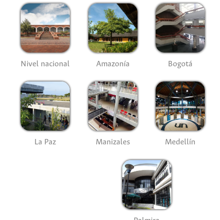
Nivel nacional
Amazonía
Bogotá
La Paz
Manizales
Medellín