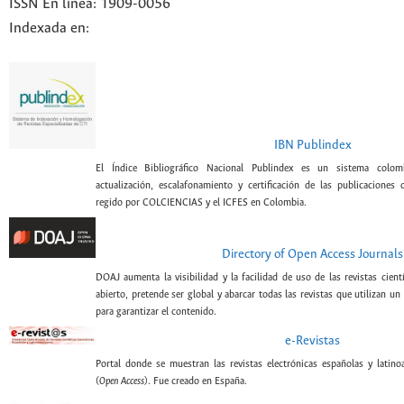
ISSN En línea: 1909-0056
Indexada en:
IBN Publindex
El Índice Bibliográfico Nacional Publindex es un sistema colomb
actualización, escalafonamiento y certificación de las publicaciones c
regido por COLCIENCIAS y el ICFES en Colombia.
Directory of Open Access Journals
DOAJ aumenta la visibilidad y la facilidad de uso de las revistas cient
abierto, pretende ser global y abarcar todas las revistas que utilizan un
para garantizar el contenido.
e-Revistas
Portal donde se muestran las revistas electrónicas españolas y latin
(
Open Access
). Fue creado en España.