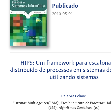
Publicado
2010-05-01
HIPS: Um framework para escalon
distribuído de processos em sistemas 
utilizando sistemas
Palabras clave:
Sistemas Multiagentes(SMA), Escalonamento de Processos, Jo
(JSS), Algoritmos Genéticos. (es)