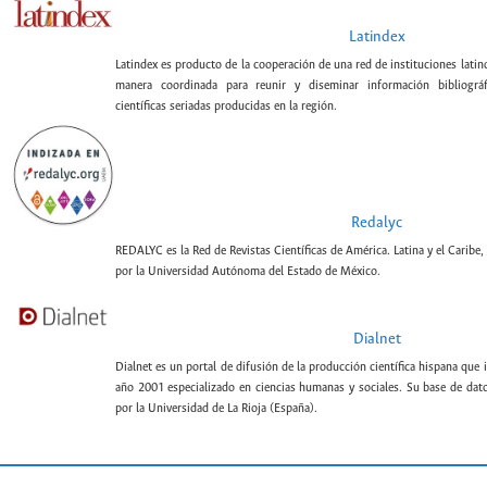
Latindex
Latindex es producto de la cooperación de una red de instituciones lati
manera coordinada para reunir y diseminar información bibliográf
científicas seriadas producidas en la región.
Redalyc
REDALYC es la Red de Revistas Científicas de América. Latina y el Caribe,
por la Universidad Autónoma del Estado de México.
Dialnet
Dialnet es un portal de difusión de la producción científica hispana que 
año 2001 especializado en ciencias humanas y sociales. Su base de datos
por la Universidad de La Rioja (España).