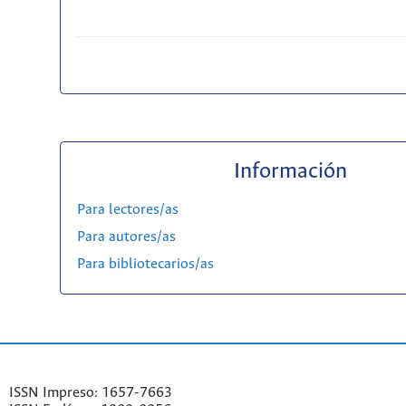
Información
Para lectores/as
Para autores/as
Para bibliotecarios/as
ISSN Impreso: 1657-7663