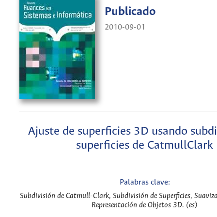
Publicado
2010-09-01
Ajuste de superficies 3D usando subdi
superficies de CatmullClark
Palabras clave:
Subdivisión de Catmull-Clark, Subdivisión de Superficies, Suaviza
Representación de Objetos 3D. (es)