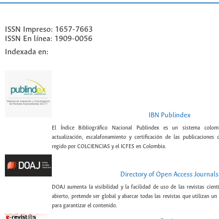
ISSN Impreso: 1657-7663
ISSN En línea: 1909-0056
Indexada en:
IBN Publindex
El Índice Bibliográfico Nacional Publindex es un sistema colomb
actualización, escalafonamiento y certificación de las publicaciones c
regido por COLCIENCIAS y el ICFES en Colombia.
Directory of Open Access Journals
DOAJ aumenta la visibilidad y la facilidad de uso de las revistas cient
abierto, pretende ser global y abarcar todas las revistas que utilizan un
para garantizar el contenido.