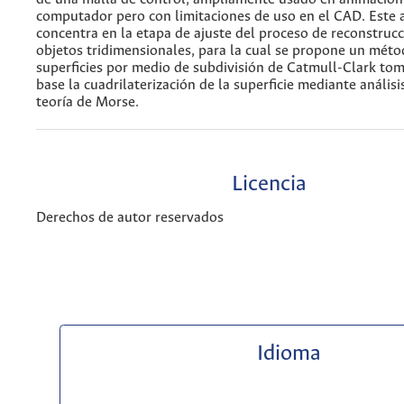
computador pero con limitaciones de uso en el CAD. Este a
concentra en la etapa de ajuste del proceso de reconstrucc
objetos tridimensionales, para la cual se propone un méto
superficies por medio de subdivisión de Catmull-Clark t
base la cuadrilaterización de la superficie mediante análisi
teoría de Morse.
Licencia
Derechos de autor reservados
Idioma