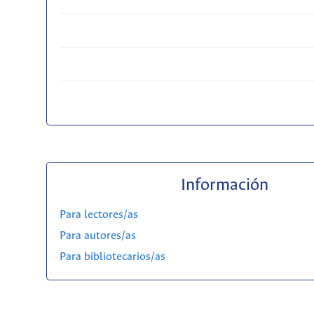
Información
Para lectores/as
Para autores/as
Para bibliotecarios/as