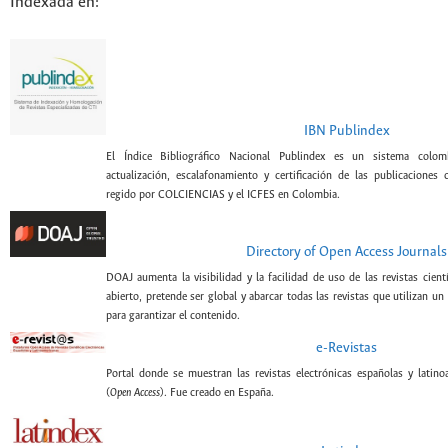
Indexada en:
IBN Publindex
El Índice Bibliográfico Nacional Publindex es un sistema colomb
actualización, escalafonamiento y certificación de las publicaciones c
regido por COLCIENCIAS y el ICFES en Colombia.
Directory of Open Access Journals
DOAJ aumenta la visibilidad y la facilidad de uso de las revistas cient
abierto, pretende ser global y abarcar todas las revistas que utilizan un
para garantizar el contenido.
e-Revistas
Portal donde se muestran las revistas electrónicas españolas y latin
(
Open Access
). Fue creado en España.