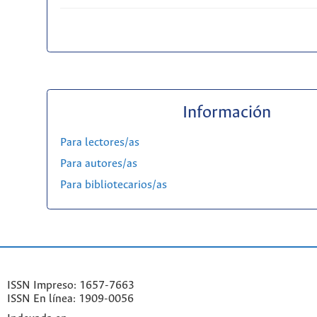
Información
Para lectores/as
Para autores/as
Para bibliotecarios/as
ISSN Impreso: 1657-7663
ISSN En línea: 1909-0056