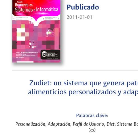
Publicado
2011-01-01
Zudiet: un sistema que genera pa
alimenticios personalizados y ada
Palabras clave:
Personalización, Adaptación, Perfil de Usuario, Diet, Sistema B
(es)