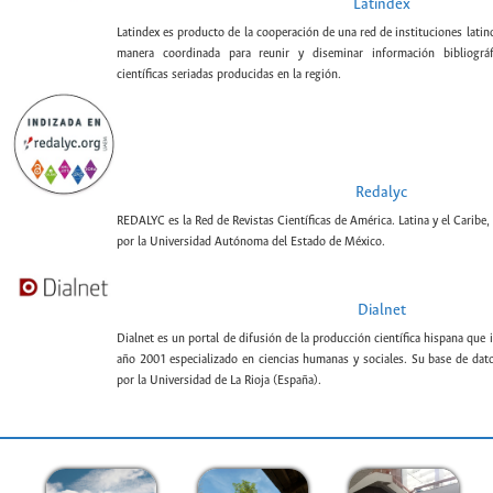
Latindex
Latindex es producto de la cooperación de una red de instituciones lati
manera coordinada para reunir y diseminar información bibliográf
científicas seriadas producidas en la región.
Redalyc
REDALYC es la Red de Revistas Científicas de América. Latina y el Caribe,
por la Universidad Autónoma del Estado de México.
Dialnet
Dialnet es un portal de difusión de la producción científica hispana que 
año 2001 especializado en ciencias humanas y sociales. Su base de datos
por la Universidad de La Rioja (España).