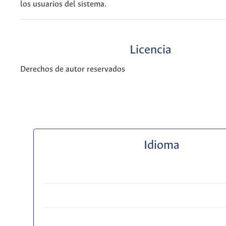
los usuarios del sistema.
Licencia
Derechos de autor reservados
Idioma