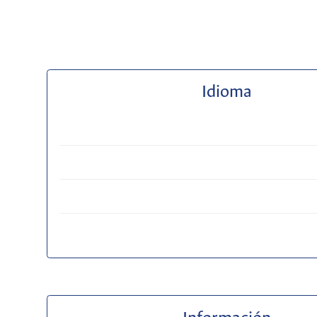
Idioma