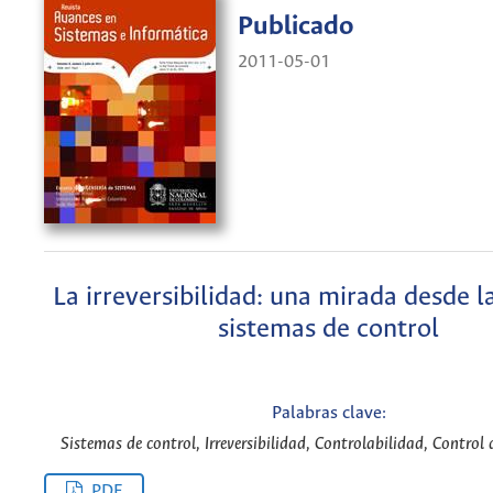
Publicado
2011-05-01
La irreversibilidad: una mirada desde l
sistemas de control
Palabras clave:
Sistemas de control, Irreversibilidad, Controlabilidad, Control 
PDF