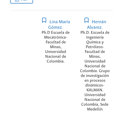
Lina María
Hernán
Gómez.
Alvarez.
Ph.D Escuela de
Ph.D. Escuela de
Mecatrónica-
Ingeniería
Facultad de
Química y
Minas,
Petróleos-
Universidad
Facultad de
Nacional de
Minas,
Colombia.
Universidad
Nacional de
Colombia. Grupo
de investigación
en procesos
dinámicos-
KALMAN.
Universidad
Nacional de
Colombia, Sede
Medellín