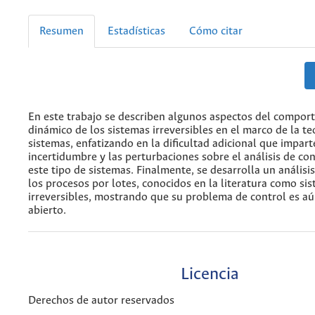
Resumen
Estadísticas
Cómo citar
En este trabajo se describen algunos aspectos del compor
dinámico de los sistemas irreversibles en el marco de la te
sistemas, enfatizando en la dificultad adicional que impart
incertidumbre y las perturbaciones sobre el análisis de co
este tipo de sistemas. Finalmente, se desarrolla un análisis
los procesos por lotes, conocidos en la literatura como si
irreversibles, mostrando que su problema de control es a
abierto.
Licencia
Derechos de autor reservados