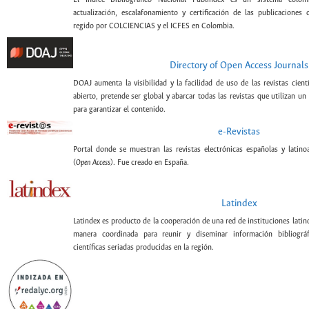
actualización, escalafonamiento y certificación de las publicaciones c
regido por COLCIENCIAS y el ICFES en Colombia.
Directory of Open Access Journals
DOAJ aumenta la visibilidad y la facilidad de uso de las revistas cient
abierto, pretende ser global y abarcar todas las revistas que utilizan un
para garantizar el contenido.
e-Revistas
Portal donde se muestran las revistas electrónicas españolas y latin
(
Open Access
). Fue creado en España.
Latindex
Latindex es producto de la cooperación de una red de instituciones lati
manera coordinada para reunir y diseminar información bibliográf
científicas seriadas producidas en la región.