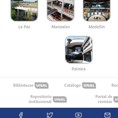
La Paz
Manizales
Medellín
Palmira
Bibliotecas
Catálogo
Rec
Repositorio
Portal de
institucional
revistas