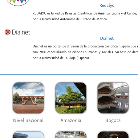
Redalyc
REDALYC es la Red de Revistas Científicas de América. Latina y el Caribe,
por la Universidad Autónoma del Estado de México.
Dialnet
Dialnet es un portal de difusión de la producción científica hispana que 
año 2001 especializado en ciencias humanas y sociales. Su base de datos
por la Universidad de La Rioja (España).
Nivel nacional
Amazonía
Bogotá